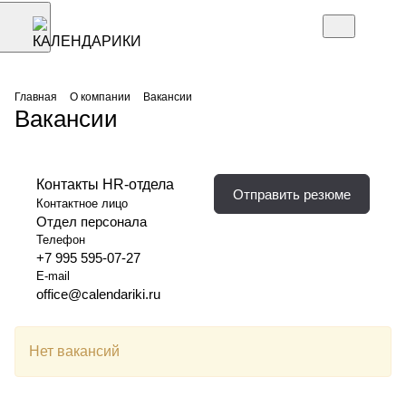
Главная
О компании
Вакансии
Вакансии
Контакты HR-отдела
Отправить резюме
Контактное лицо
Отдел персонала
Телефон
+7 995 595-07-27
E-mail
office@calendariki.ru
Нет вакансий