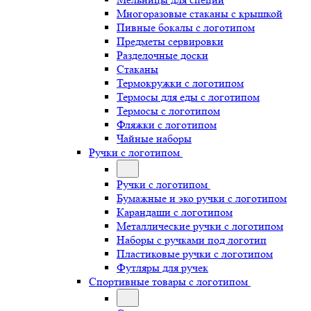
Многоразовые стаканы с крышкой
Пивные бокалы с логотипом
Предметы сервировки
Разделочные доски
Стаканы
Термокружки с логотипом
Термосы для еды с логотипом
Термосы с логотипом
Фляжки с логотипом
Чайные наборы
Ручки с логотипом
Ручки с логотипом
Бумажные и эко ручки с логотипом
Карандаши с логотипом
Металлические ручки с логотипом
Наборы с ручками под логотип
Пластиковые ручки с логотипом
Футляры для ручек
Спортивные товары с логотипом