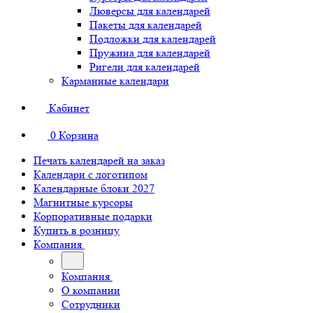
Люверсы для календарей
Пакеты для календарей
Подложки для календарей
Пружина для календарей
Ригели для календарей
Карманные календари
Кабинет
0
Корзина
Печать календарей на заказ
Календари с логотипом
Календарные блоки 2027
Магнитные курсоры
Корпоративные подарки
Купить в розницу
Компания
Компания
О компании
Сотрудники