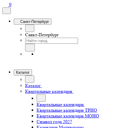
0
Санкт-Петербург
Санкт-Петербург
Каталог
Каталог
Квартальные календари
Квартальные календари
Квартальные календари ТРИО
Квартальные календари МОНО
Символ года 2027
Календари Мотиваторы