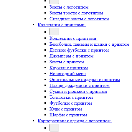
Зонты с логотипом
Зонты трости с логотипом
Складные зонты с логотипом
Коллекции с принтами
Коллекции с принтами
Бейсболки, панамы и шапки с принтом
Детские футболки с принтом
Джемперы с принтом
Зонты с принтом
Кружки с принтом
Новогодний мерч
Оригинальные подарки с принтом
Плащи-дождевики с принтом
Сумки и рюкзаки с принтом
Толстовки с принтом
Футболки с принтом
Худи с принтом
Шарфы с принтом
Корпоративная одежда с логотипом