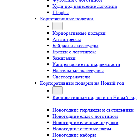
Худи под нанесение логотипа
Шарфы
Корпоративные подарки
Корпоративные подарки
Антистрессы
Бейджи и аксессуары
Брелки с логотипом
Зажигалки
Канцелярские принадлежности
Настольные аксессуары
Светоотражатели
Корпоративные подарки на Новый год
Корпоративные подарки на Новый год
Новогодние гирлянды и светильники
Новогодние елки с логотипом
Новогодние елочные игрушки
Новогодние елочные шары
Новогодние наборы