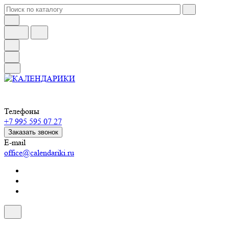
Телефоны
+7 995 595 07 27
Заказать звонок
E-mail
office@calendariki.ru