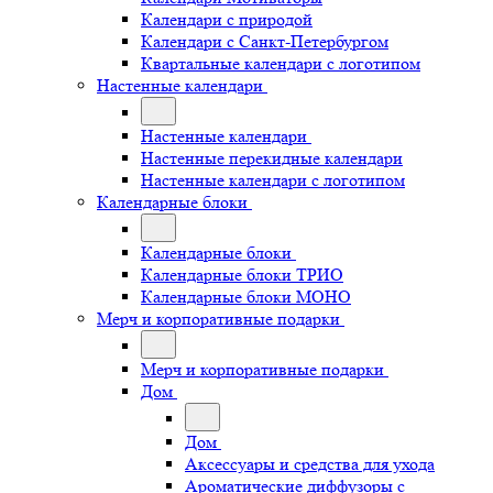
Календари с природой
Календари с Санкт-Петербургом
Квартальные календари с логотипом
Настенные календари
Настенные календари
Настенные перекидные календари
Настенные календари с логотипом
Календарные блоки
Календарные блоки
Календарные блоки ТРИО
Календарные блоки МОНО
Мерч и корпоративные подарки
Мерч и корпоративные подарки
Дом
Дом
Аксессуары и средства для ухода
Ароматические диффузоры с