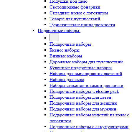
Подушки под шею
Светодиодные фонарики
Складные ножи с логотипом
Товары для путешествий
Туристические принадлежности
Подарочные наборы
Подарочные наборы
Бизнес наборы
Винные наборы
Дорожные наборы для путешествий
Кухонные подарочные наборы
Наборы для выращивания растений
Наборы для сыра
Наборы стаканов и камни для виски
Подарочные наборы welcome pack
Подарочные наборы для детей
Подарочные наборы для женщин
Подарочные наборы для мужчин
Подарочные наборы изделий из кожи с
логотипом
Подарочные наборы с аккумуляторами