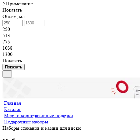
?
Примечание
Показать
Объем, мл
250
513
775
1038
1300
Показать
Показать
Главная
Каталог
Мерч и корпоративные подарки
Подарочные наборы
Наборы стаканов и камни для виски