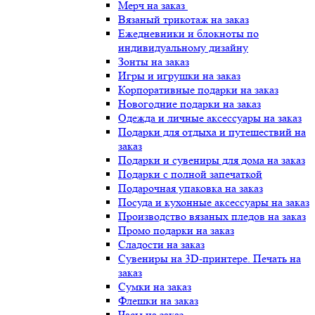
Мерч на заказ
Вязаный трикотаж на заказ
Ежедневники и блокноты по
индивидуальному дизайну
Зонты на заказ
Игры и игрушки на заказ
Корпоративные подарки на заказ
Новогодние подарки на заказ
Одежда и личные аксессуары на заказ
Подарки для отдыха и путешествий на
заказ
Подарки и сувениры для дома на заказ
Подарки с полной запечаткой
Подарочная упаковка на заказ
Посуда и кухонные аксессуары на заказ
Производство вязаных пледов на заказ
Промо подарки на заказ
Сладости на заказ
Сувениры на 3D-принтере. Печать на
заказ
Сумки на заказ
Флешки на заказ
Часы на заказ