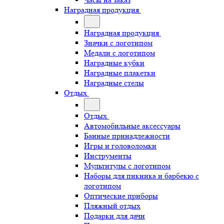
Наградная продукция
Наградная продукция
Значки с логотипом
Медали с логотипом
Наградные кубки
Наградные плакетки
Наградные стелы
Отдых
Отдых
Автомобильные аксессуары
Банные принадлежности
Игры и головоломки
Инструменты
Мультитулы с логотипом
Наборы для пикника и барбекю с
логотипом
Оптические приборы
Пляжный отдых
Подарки для дачи