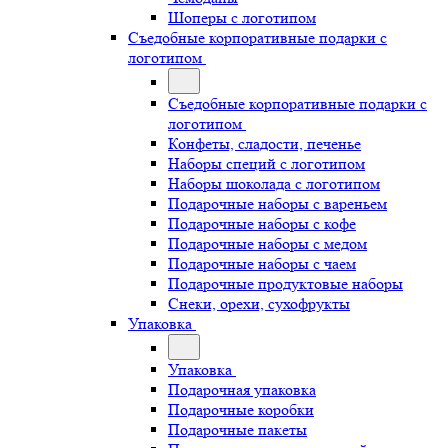
Шоперы с логотипом
Съедобные корпоративные подарки с
логотипом
Съедобные корпоративные подарки с
логотипом
Конфеты, сладости, печенье
Наборы специй с логотипом
Наборы шоколада с логотипом
Подарочные наборы с вареньем
Подарочные наборы с кофе
Подарочные наборы с медом
Подарочные наборы с чаем
Подарочные продуктовые наборы
Снеки, орехи, сухофрукты
Упаковка
Упаковка
Подарочная упаковка
Подарочные коробки
Подарочные пакеты