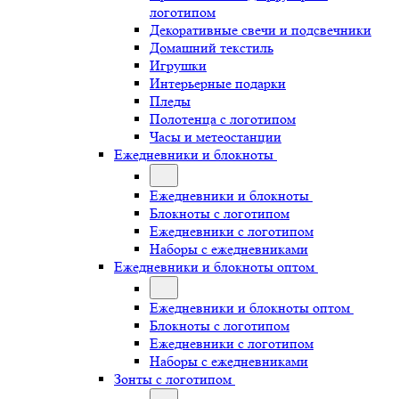
логотипом
Декоративные свечи и подсвечники
Домашний текстиль
Игрушки
Интерьерные подарки
Пледы
Полотенца с логотипом
Часы и метеостанции
Ежедневники и блокноты
Ежедневники и блокноты
Блокноты с логотипом
Ежедневники с логотипом
Наборы с ежедневниками
Ежедневники и блокноты оптом
Ежедневники и блокноты оптом
Блокноты с логотипом
Ежедневники с логотипом
Наборы с ежедневниками
Зонты с логотипом