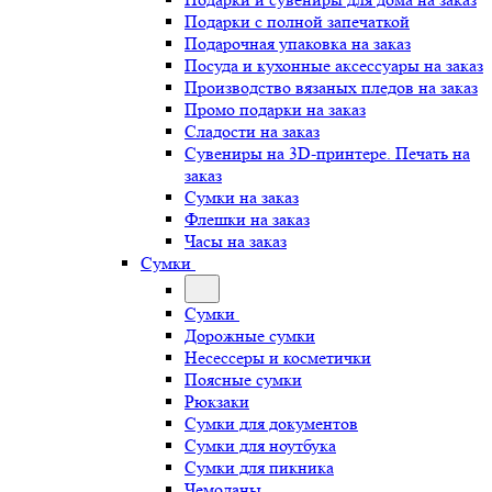
Подарки с полной запечаткой
Подарочная упаковка на заказ
Посуда и кухонные аксессуары на заказ
Производство вязаных пледов на заказ
Промо подарки на заказ
Сладости на заказ
Сувениры на 3D-принтере. Печать на
заказ
Сумки на заказ
Флешки на заказ
Часы на заказ
Сумки
Сумки
Дорожные сумки
Несессеры и косметички
Поясные сумки
Рюкзаки
Сумки для документов
Сумки для ноутбука
Сумки для пикника
Чемоданы