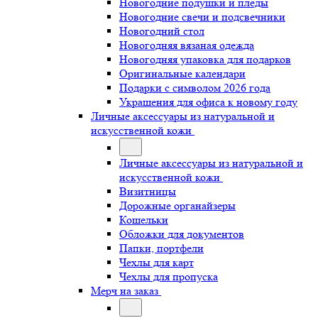
Новогодние подушки и пледы
Новогодние свечи и подсвечники
Новогодний стол
Новогодняя вязаная одежда
Новогодняя упаковка для подарков
Оригинальные календари
Подарки с символом 2026 года
Украшения для офиса к новому году
Личные аксессуары из натуральной и
искусственной кожи
Личные аксессуары из натуральной и
искусственной кожи
Визитницы
Дорожные органайзеры
Кошельки
Обложки для документов
Папки, портфели
Чехлы для карт
Чехлы для пропуска
Мерч на заказ