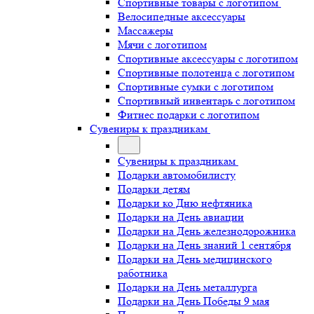
Спортивные товары с логотипом
Велосипедные аксессуары
Массажеры
Мячи с логотипом
Спортивные аксессуары с логотипом
Спортивные полотенца с логотипом
Спортивные сумки с логотипом
Спортивный инвентарь с логотипом
Фитнес подарки с логотипом
Сувениры к праздникам
Сувениры к праздникам
Подарки автомобилисту
Подарки детям
Подарки ко Дню нефтяника
Подарки на День авиации
Подарки на День железнодорожника
Подарки на День знаний 1 сентября
Подарки на День медицинского
работника
Подарки на День металлурга
Подарки на День Победы 9 мая