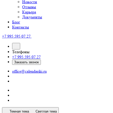
Новости
Отзывы
Карьера
Документы
Блог
Контакты
+7 995 595 07 27
Телефоны
+7 995 595 07 27
Заказать звонок
office@calendariki.ru
Темная тема
Светлая тема