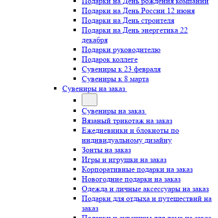
Подарки на День рождения компании
Подарки на День России 12 июня
Подарки на День строителя
Подарки на День энергетика 22
декабря
Подарки руководителю
Подарок коллеге
Сувениры к 23 февраля
Сувениры к 8 марта
Сувениры на заказ
Сувениры на заказ
Вязаный трикотаж на заказ
Ежедневники и блокноты по
индивидуальному дизайну
Зонты на заказ
Игры и игрушки на заказ
Корпоративные подарки на заказ
Новогодние подарки на заказ
Одежда и личные аксессуары на заказ
Подарки для отдыха и путешествий на
заказ
Подарки и сувениры для дома на заказ