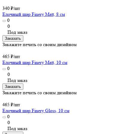
340 ₽/
шт
Елочный шар Finery Matt, 8 см
0
0
Под заказ
Заказать
Закажите печать со своим дизайном
465 ₽/
шт
Елочный шар Finery Matt, 10 см
0
0
Под заказ
Заказать
Закажите печать со своим дизайном
465 ₽/
шт
Елочный шар Finery Gloss, 10 см
0
0
Под заказ