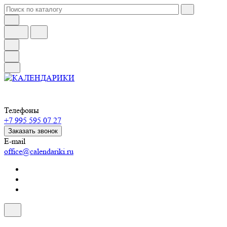
Телефоны
+7 995 595 07 27
Заказать звонок
E-mail
office@calendariki.ru