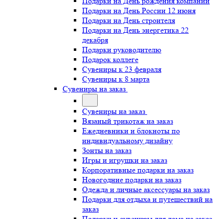
Подарки на День рождения компании
Подарки на День России 12 июня
Подарки на День строителя
Подарки на День энергетика 22
декабря
Подарки руководителю
Подарок коллеге
Сувениры к 23 февраля
Сувениры к 8 марта
Сувениры на заказ
Сувениры на заказ
Вязаный трикотаж на заказ
Ежедневники и блокноты по
индивидуальному дизайну
Зонты на заказ
Игры и игрушки на заказ
Корпоративные подарки на заказ
Новогодние подарки на заказ
Одежда и личные аксессуары на заказ
Подарки для отдыха и путешествий на
заказ
Подарки и сувениры для дома на заказ