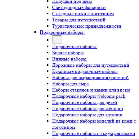
Подушки под шею
Светодиодные фонарики
Складные ножи с логотипом
Товары для путешествий
Туристические принадлежности
Подарочные наборы
Подарочные наборы
Бизнес наборы
Винные наборы
Дорожные наборы для путешествий
Кухонные подарочные наборы
Наборы для выращивания растений
Наборы для сыра
Наборы стаканов и камни для виски
Подарочные наборы welcome pack
Подарочные наборы для детей
Подарочные наборы для женщин
Подарочные наборы для мужчин
Подарочные наборы изделий из кожи с
логотипом
Подарочные наборы с аккумуляторами