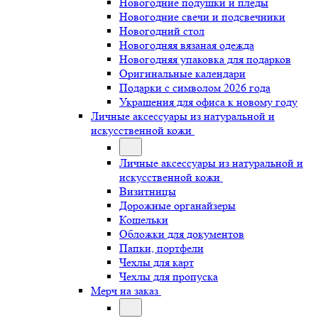
Новогодние подушки и пледы
Новогодние свечи и подсвечники
Новогодний стол
Новогодняя вязаная одежда
Новогодняя упаковка для подарков
Оригинальные календари
Подарки с символом 2026 года
Украшения для офиса к новому году
Личные аксессуары из натуральной и
искусственной кожи
Личные аксессуары из натуральной и
искусственной кожи
Визитницы
Дорожные органайзеры
Кошельки
Обложки для документов
Папки, портфели
Чехлы для карт
Чехлы для пропуска
Мерч на заказ