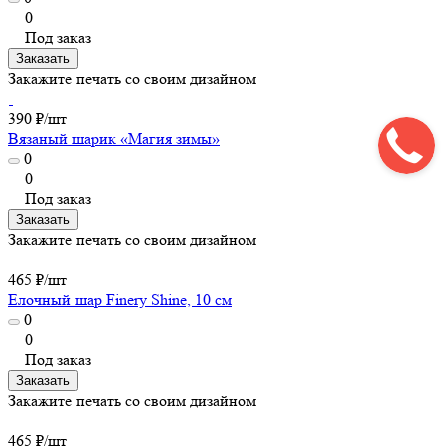
0
Под заказ
Заказать
Закажите печать со своим дизайном
390 ₽/
шт
Вязаный шарик «Магия зимы»
0
0
Под заказ
Заказать
Закажите печать со своим дизайном
465 ₽/
шт
Елочный шар Finery Shine, 10 см
0
0
Под заказ
Заказать
Закажите печать со своим дизайном
465 ₽/
шт