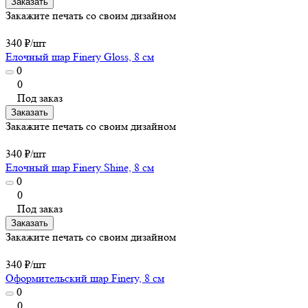
Заказать
Закажите печать со своим дизайном
340 ₽/
шт
Елочный шар Finery Gloss, 8 см
0
0
Под заказ
Заказать
Закажите печать со своим дизайном
340 ₽/
шт
Елочный шар Finery Shine, 8 см
0
0
Под заказ
Заказать
Закажите печать со своим дизайном
340 ₽/
шт
Оформительский шар Finery, 8 см
0
0