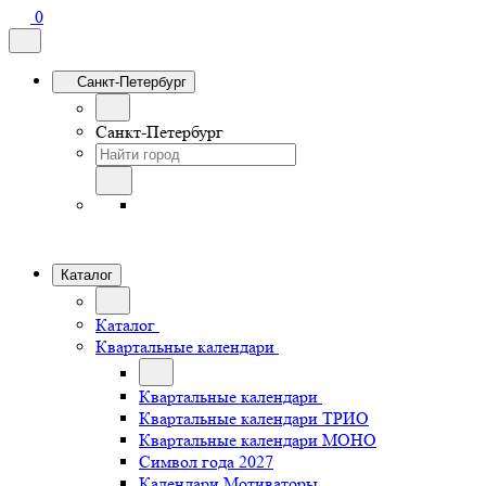
0
Санкт-Петербург
Санкт-Петербург
Каталог
Каталог
Квартальные календари
Квартальные календари
Квартальные календари ТРИО
Квартальные календари МОНО
Символ года 2027
Календари Мотиваторы