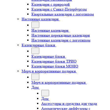
Календари с природой
Календари с Санкт-Петербургом
Квартальные календари с логотипом
Настенные календари
Настенные календари
Настенные перекидные календари
Настенные календари с логотипом
Календарные блоки
Календарные блоки
Календарные блоки ТРИО
Календарные блоки МОНО
Мерч и корпоративные подарки
Мерч и корпоративные подарки
Дом
Дом
Аксессуары и средства для ухода
Ароматические диффузоры с