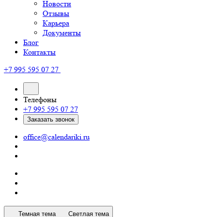
Новости
Отзывы
Карьера
Документы
Блог
Контакты
+7 995 595 07 27
Телефоны
+7 995 595 07 27
Заказать звонок
office@calendariki.ru
Темная тема
Светлая тема