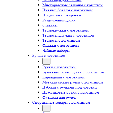
Многоразовые стаканы с крышкой
Пивные бокалы с логотипом
Предметы сервировки
Разделочные доски
Стаканы
Термокружки с логотипом
Термосы для еды с логотипом
Термосы с логотипом
Фляжки с логотипом
Чайные наборы
Ручки с логотипом
Ручки с логотипом
Бумажные и эко ручки с логотипом
Карандаши с логотипом
Металлические ручки с логотипом
Наборы с ручками под логотип
Пластиковые ручки с логотипом
Футляры для ручек
Спортивные товары с логотипом