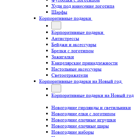
Худи под нанесение логотипа
Шарфы
Корпоративные подарки
Корпоративные подарки
Антистрессы
Бейджи и аксессуары
Брелки с логотипом
Зажигалки
Канцелярские принадлежности
Настольные аксессуары
Светоотражатели
Корпоративные подарки на Новый год
Корпоративные подарки на Новый год
Новогодние гирлянды и светильники
Новогодние елки с логотипом
Новогодние елочные игрушки
Новогодние елочные шары
Новогодние наборы