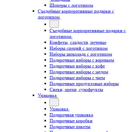
Шоперы с логотипом
Съедобные корпоративные подарки с
логотипом
Съедобные корпоративные подарки с
логотипом
Конфеты, сладости, печенье
Наборы специй с логотипом
Наборы шоколада с логотипом
Подарочные наборы с вареньем
Подарочные наборы с кофе
Подарочные наборы с медом
Подарочные наборы с чаем
Подарочные продуктовые наборы
Снеки, орехи, сухофрукты
Упаковка
Упаковка
Подарочная упаковка
Подарочные коробки
Подарочные пакеты