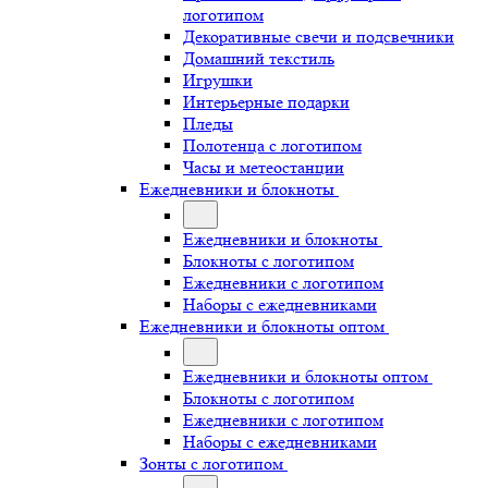
логотипом
Декоративные свечи и подсвечники
Домашний текстиль
Игрушки
Интерьерные подарки
Пледы
Полотенца с логотипом
Часы и метеостанции
Ежедневники и блокноты
Ежедневники и блокноты
Блокноты с логотипом
Ежедневники с логотипом
Наборы с ежедневниками
Ежедневники и блокноты оптом
Ежедневники и блокноты оптом
Блокноты с логотипом
Ежедневники с логотипом
Наборы с ежедневниками
Зонты с логотипом