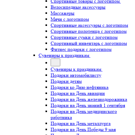
Спортивные товары с логотипом
Велосипедные аксессуары
Массажеры
Мячи с логотипом
Спортивные аксессуары с логотипом
Спортивные полотенца с логотипом
Спортивные сумки с логотипом
Спортивный инвентарь с логотипом
Фитнес подарки с логотипом
Сувениры к праздникам
Сувениры к праздникам
Подарки автомобилисту
Подарки детям
Подарки ко Дню нефтяника
Подарки на День авиации
Подарки на День железнодорожника
Подарки на День знаний 1 сентября
Подарки на День медицинского
работника
Подарки на День металлурга
Подарки на День Победы 9 мая