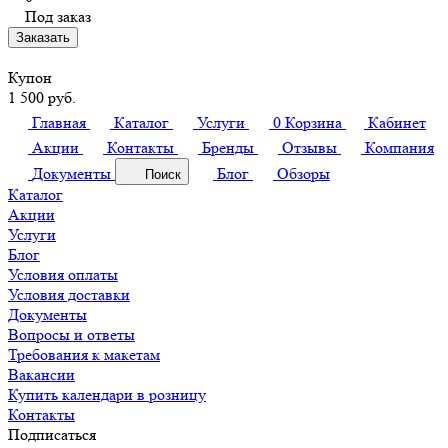
Под заказ
Заказать
Купон
1 500 руб.
Главная
Каталог
Услуги
0
Корзина
Кабинет
Акции
Контакты
Бренды
Отзывы
Компания
Документы
Блог
Обзоры
Поиск
Каталог
Акции
Услуги
Блог
Условия оплаты
Условия доставки
Документы
Вопросы и ответы
Требования к макетам
Вакансии
Купить календари в розницу
Контакты
Подписаться