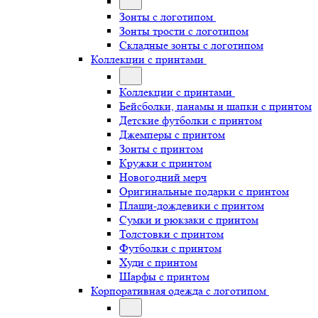
Зонты с логотипом
Зонты трости с логотипом
Складные зонты с логотипом
Коллекции с принтами
Коллекции с принтами
Бейсболки, панамы и шапки с принтом
Детские футболки с принтом
Джемперы с принтом
Зонты с принтом
Кружки с принтом
Новогодний мерч
Оригинальные подарки с принтом
Плащи-дождевики с принтом
Сумки и рюкзаки с принтом
Толстовки с принтом
Футболки с принтом
Худи с принтом
Шарфы с принтом
Корпоративная одежда с логотипом