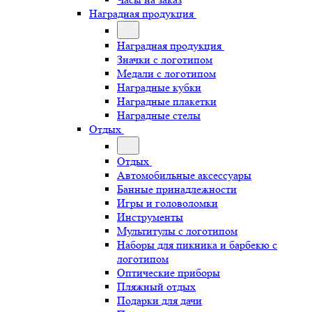
Наградная продукция
Наградная продукция
Значки с логотипом
Медали с логотипом
Наградные кубки
Наградные плакетки
Наградные стелы
Отдых
Отдых
Автомобильные аксессуары
Банные принадлежности
Игры и головоломки
Инструменты
Мультитулы с логотипом
Наборы для пикника и барбекю с
логотипом
Оптические приборы
Пляжный отдых
Подарки для дачи