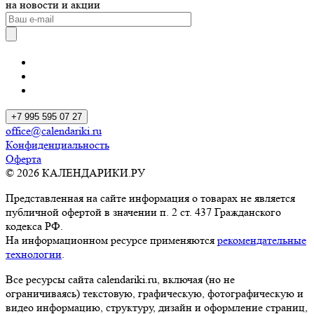
на новости и акции
+7 995 595 07 27
office@calendariki.ru
Конфиденциальность
Оферта
© 2026 КАЛЕНДАРИКИ.РУ
Представленная на сайте информация о товарах не является
публичной офертой в значении п. 2 ст. 437 Гражданского
кодекса РФ.
На информационном ресурсе применяются
рекомендательные
технологии
.
Все ресурсы сайта calendariki.ru, включая (но не
ограничиваясь) текстовую, графическую, фотографическую и
видео информацию, структуру, дизайн и оформление страниц,