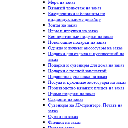
Мерч на заказ
Вязаный трикотаж на заказ
Ежедневники и блокноты по
индивидуальному дизайну
Зонты на заказ
Игры и игрушки на заказ
Корпоративные подарки на заказ
Новогодние подарки на заказ
Одежда и личные аксессуары на заказ
Подарки для отдыха и путешествий на
заказ
Подарки и сувениры для дома на заказ
Подарки с полной запечаткой
Подарочная упаковка на заказ
Посуда и кухонные аксессуары на заказ
Производство вязаных пледов на заказ
Промо подарки на заказ
Сладости на заказ
Сувениры на 3D-принтере. Печать на
заказ
Сумки на заказ
Флешки на заказ
Часы на заказ