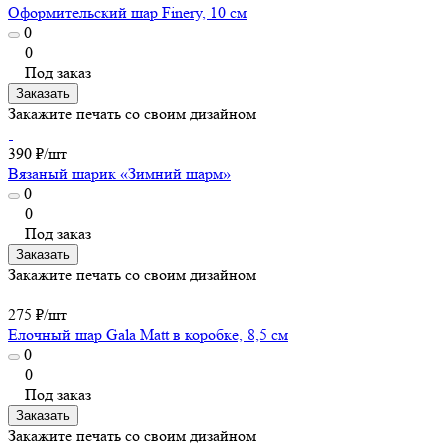
Оформительский шар Finery, 10 см
0
0
Под заказ
Заказать
Закажите печать со своим дизайном
390 ₽/
шт
Вязаный шарик «Зимний шарм»
0
0
Под заказ
Заказать
Закажите печать со своим дизайном
275 ₽/
шт
Елочный шар Gala Matt в коробке, 8,5 см
0
0
Под заказ
Заказать
Закажите печать со своим дизайном