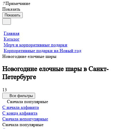
?
Примечание
Показать
Показать
Главная
Каталог
Мерч и корпоративные подарки
Корпоративные подарки на Новый год
Новогодние елочные шары
Новогодние елочные шары в Санкт-
Петербурге
13
Все фильтры
Сначала популярные
С начала алфавита
С конца алфавита
Сначала непопулярные
Сначала популярные