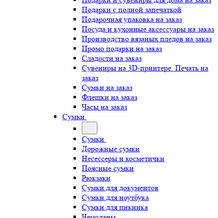
Подарки с полной запечаткой
Подарочная упаковка на заказ
Посуда и кухонные аксессуары на заказ
Производство вязаных пледов на заказ
Промо подарки на заказ
Сладости на заказ
Сувениры на 3D-принтере. Печать на
заказ
Сумки на заказ
Флешки на заказ
Часы на заказ
Сумки
Сумки
Дорожные сумки
Несессеры и косметички
Поясные сумки
Рюкзаки
Сумки для документов
Сумки для ноутбука
Сумки для пикника
Чемоданы