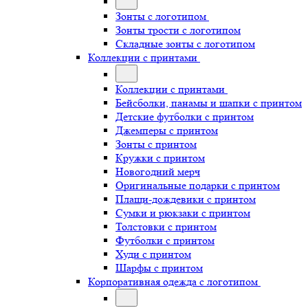
Зонты с логотипом
Зонты трости с логотипом
Складные зонты с логотипом
Коллекции с принтами
Коллекции с принтами
Бейсболки, панамы и шапки с принтом
Детские футболки с принтом
Джемперы с принтом
Зонты с принтом
Кружки с принтом
Новогодний мерч
Оригинальные подарки с принтом
Плащи-дождевики с принтом
Сумки и рюкзаки с принтом
Толстовки с принтом
Футболки с принтом
Худи с принтом
Шарфы с принтом
Корпоративная одежда с логотипом