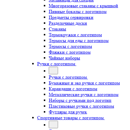
Многоразовые стаканы с крышкой
Пивные бокалы с логотипом
Предметы сервировки
Разделочные доски
Стаканы
Термокружки с логотипом
Термосы для еды с логотипом
Термосы с логотипом
Фляжки с логотипом
Чайные наборы
Ручки с логотипом
Ручки с логотипом
Бумажные и эко ручки с логотипом
Карандаши с логотипом
Металлические ручки с логотипом
Наборы с ручками под логотип
Пластиковые ручки с логотипом
Футляры для ручек
Спортивные товары с логотипом