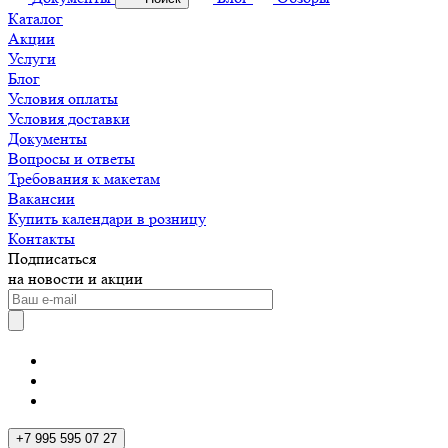
Каталог
Акции
Услуги
Блог
Условия оплаты
Условия доставки
Документы
Вопросы и ответы
Требования к макетам
Вакансии
Купить календари в розницу
Контакты
Подписаться
на новости и акции
+7 995 595 07 27