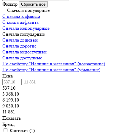
Фильтр
Сбросить все
Сначала популярные
С начала алфавита
С конца алфавита
Сначала непопулярные
Сначала популярные
Сначала дешевые
Сначала дорогие
Сначала недоступные
Сначала доступные
По свойству "Наличие в магазинах" (возрастание)
По свойству "Наличие в магазинах" (убывание)
Цена
537.10
3 368.10
6 199.10
9 030.10
11 861
Показать
Бренд
Контекст
(
1
)