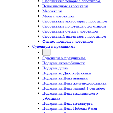
Спортивные товары с логотипом
Велосипедные аксессуары
Массажеры
Мячи с логотипом
Спортивные аксессуары с логотипом
Спортивные полотенца с логотипом
Спортивные сумки с логотипом
Спортивный инвентарь с логотипом
Фитнес подарки с логотипом
Сувениры к праздникам
Сувениры к праздникам
Подарки автомобилисту
Подарки детям
Подарки ко Дню нефтяника
Подарки на День авиации
Подарки на День железнодорожника
Подарки на День знаний 1 сентября
Подарки на День медицинского
работника
Подарки на День металлурга
Подарки на День Победы 9 мая