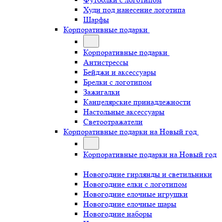
Худи под нанесение логотипа
Шарфы
Корпоративные подарки
Корпоративные подарки
Антистрессы
Бейджи и аксессуары
Брелки с логотипом
Зажигалки
Канцелярские принадлежности
Настольные аксессуары
Светоотражатели
Корпоративные подарки на Новый год
Корпоративные подарки на Новый год
Новогодние гирлянды и светильники
Новогодние елки с логотипом
Новогодние елочные игрушки
Новогодние елочные шары
Новогодние наборы