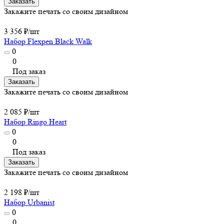
Заказать
Закажите печать со своим дизайном
3 356 ₽/
шт
Набор Flexpen Black Walk
0
0
Под заказ
Заказать
Закажите печать со своим дизайном
2 085 ₽/
шт
Набор Ringo Heart
0
0
Под заказ
Заказать
Закажите печать со своим дизайном
2 198 ₽/
шт
Набор Urbanist
0
0