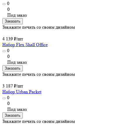
0
0
Под заказ
Заказать
Закажите печать со своим дизайном
4 139 ₽/
шт
Набор Flex Shall Office
0
0
Под заказ
Заказать
Закажите печать со своим дизайном
3 187 ₽/
шт
Набор Urban Packet
0
0
Под заказ
Заказать
Закажите печать со своим дизайном