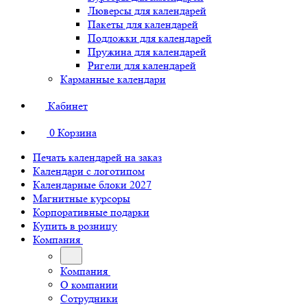
Люверсы для календарей
Пакеты для календарей
Подложки для календарей
Пружина для календарей
Ригели для календарей
Карманные календари
Кабинет
0
Корзина
Печать календарей на заказ
Календари с логотипом
Календарные блоки 2027
Магнитные курсоры
Корпоративные подарки
Купить в розницу
Компания
Компания
О компании
Сотрудники