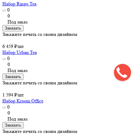
Набор Ringo Tea
0
0
Под заказ
Заказать
Закажите печать со своим дизайном
6 459 ₽/
шт
Набор Urban Tea
0
0
Под заказ
Заказать
Закажите печать со своим дизайном
1 594 ₽/
шт
Набор Kroom Office
0
0
Под заказ
Заказать
Закажите печать со своим дизайном