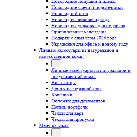
Новогодние подушки и пледы
Новогодние свечи и подсвечники
Новогодний стол
Новогодняя вязаная одежда
Новогодняя упаковка для подарков
Оригинальные календари
Подарки с символом 2026 года
Украшения для офиса к новому году
Личные аксессуары из натуральной и
искусственной кожи
Личные аксессуары из натуральной и
искусственной кожи
Визитницы
Дорожные органайзеры
Кошельки
Обложки для документов
Папки, портфели
Чехлы для карт
Чехлы для пропуска
Мерч на заказ