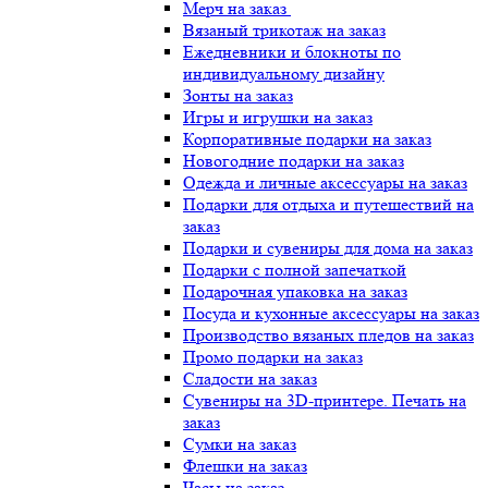
Мерч на заказ
Вязаный трикотаж на заказ
Ежедневники и блокноты по
индивидуальному дизайну
Зонты на заказ
Игры и игрушки на заказ
Корпоративные подарки на заказ
Новогодние подарки на заказ
Одежда и личные аксессуары на заказ
Подарки для отдыха и путешествий на
заказ
Подарки и сувениры для дома на заказ
Подарки с полной запечаткой
Подарочная упаковка на заказ
Посуда и кухонные аксессуары на заказ
Производство вязаных пледов на заказ
Промо подарки на заказ
Сладости на заказ
Сувениры на 3D-принтере. Печать на
заказ
Сумки на заказ
Флешки на заказ
Часы на заказ