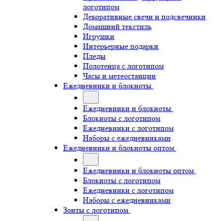
логотипом
Декоративные свечи и подсвечники
Домашний текстиль
Игрушки
Интерьерные подарки
Пледы
Полотенца с логотипом
Часы и метеостанции
Ежедневники и блокноты
Ежедневники и блокноты
Блокноты с логотипом
Ежедневники с логотипом
Наборы с ежедневниками
Ежедневники и блокноты оптом
Ежедневники и блокноты оптом
Блокноты с логотипом
Ежедневники с логотипом
Наборы с ежедневниками
Зонты с логотипом