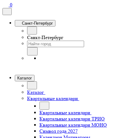
0
Санкт-Петербург
Санкт-Петербург
Каталог
Каталог
Квартальные календари
Квартальные календари
Квартальные календари ТРИО
Квартальные календари МОНО
Символ года 2027
Календари Мотиваторы