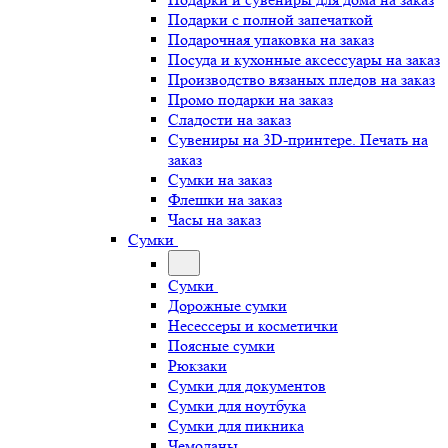
Подарки с полной запечаткой
Подарочная упаковка на заказ
Посуда и кухонные аксессуары на заказ
Производство вязаных пледов на заказ
Промо подарки на заказ
Сладости на заказ
Сувениры на 3D-принтере. Печать на
заказ
Сумки на заказ
Флешки на заказ
Часы на заказ
Сумки
Сумки
Дорожные сумки
Несессеры и косметички
Поясные сумки
Рюкзаки
Сумки для документов
Сумки для ноутбука
Сумки для пикника
Чемоданы