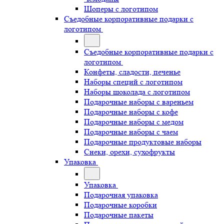
Шоперы с логотипом
Съедобные корпоративные подарки с
логотипом
Съедобные корпоративные подарки с
логотипом
Конфеты, сладости, печенье
Наборы специй с логотипом
Наборы шоколада с логотипом
Подарочные наборы с вареньем
Подарочные наборы с кофе
Подарочные наборы с медом
Подарочные наборы с чаем
Подарочные продуктовые наборы
Снеки, орехи, сухофрукты
Упаковка
Упаковка
Подарочная упаковка
Подарочные коробки
Подарочные пакеты