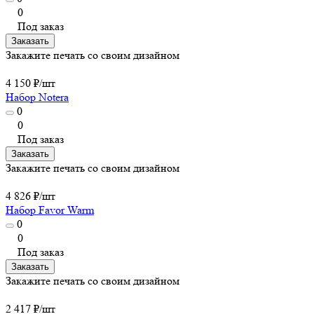
0
Под заказ
Заказать
Закажите печать со своим дизайном
4 150 ₽/
шт
Набор Notera
0
0
Под заказ
Заказать
Закажите печать со своим дизайном
4 826 ₽/
шт
Набор Favor Warm
0
0
Под заказ
Заказать
Закажите печать со своим дизайном
2 417 ₽/
шт