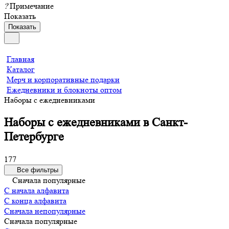
?
Примечание
Показать
Показать
Главная
Каталог
Мерч и корпоративные подарки
Ежедневники и блокноты оптом
Наборы с ежедневниками
Наборы с ежедневниками в Санкт-
Петербурге
177
Все фильтры
Сначала популярные
С начала алфавита
С конца алфавита
Сначала непопулярные
Сначала популярные