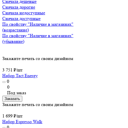
Сначала дешевые
Сначала дорогие
Сначала недоступные
Сначала доступные
По свойству "Наличие в магазинах"
(возрастание)
По свойству "Наличие в магазинах"
(убывание)
Закажите печать со своим дизайном
3 751 ₽/
шт
Набор Tact Energy
0
0
Под заказ
Заказать
Закажите печать со своим дизайном
1 699 ₽/
шт
Набор Espresso Walk
0