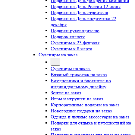
Подарки на День рождения компании
Подарки на День России 12 июня
Подарки на День строителя
Подарки на День энергетика 22
декабря
Подарки руководителю
Подарок коллеге
Сувениры к 23 февраля
Сувениры к 8 марта
Сувениры на заказ
Сувениры на заказ
Вязаный трикотаж на заказ
Ежедневники и блокноты по
индивидуальному дизайну
Зонты на заказ
Игры и игрушки на заказ
Корпоративные подарки на заказ
Новогодние подарки на заказ
Одежда и личные аксессуары на заказ
Подарки для отдыха и путешествий на
заказ
Подарки и сувениры для дома на заказ