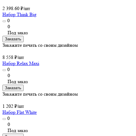
2 398.60 ₽/
шт
Набор Think Big
0
0
Под заказ
Заказать
Закажите печать со своим дизайном
8 558 ₽/
шт
Набор Relax Maxi
0
0
Под заказ
Заказать
Закажите печать со своим дизайном
1 202 ₽/
шт
Набор Flat White
0
0
Под заказ