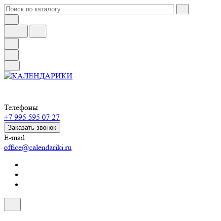
Телефоны
+7 995 595 07 27
Заказать звонок
E-mail
office@calendariki.ru