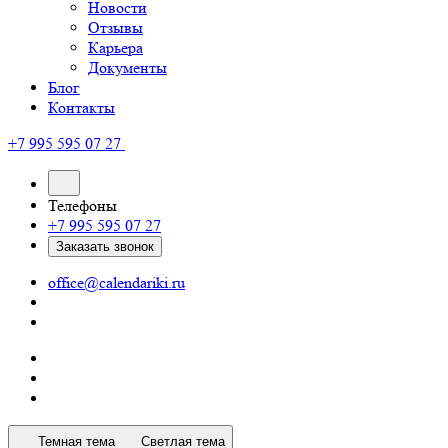
Новости
Отзывы
Карьера
Документы
Блог
Контакты
+7 995 595 07 27
Телефоны
+7 995 595 07 27
Заказать звонок
office@calendariki.ru
Темная тема
Светлая тема