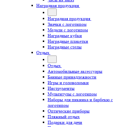
Наградная продукция
Наградная продукция
Значки с логотипом
Медали с логотипом
Наградные кубки
Наградные плакетки
Наградные стелы
Отдых
Отдых
Автомобильные аксессуары
Банные принадлежности
Игры и головоломки
Инструменты
Мультитулы с логотипом
Наборы для пикника и барбекю с
логотипом
Оптические приборы
Пляжный отдых
Подарки для дачи