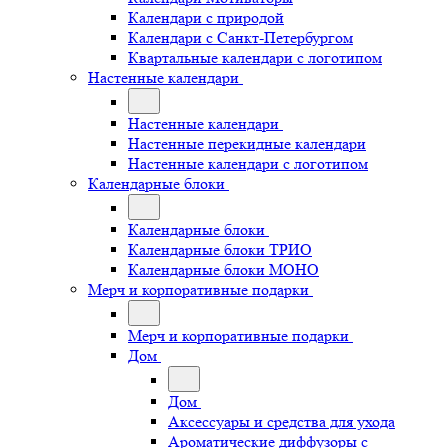
Календари с природой
Календари с Санкт-Петербургом
Квартальные календари с логотипом
Настенные календари
Настенные календари
Настенные перекидные календари
Настенные календари с логотипом
Календарные блоки
Календарные блоки
Календарные блоки ТРИО
Календарные блоки МОНО
Мерч и корпоративные подарки
Мерч и корпоративные подарки
Дом
Дом
Аксессуары и средства для ухода
Ароматические диффузоры с