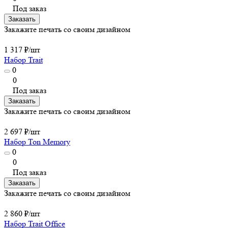
Под заказ
Заказать
Закажите печать со своим дизайном
1 317 ₽/
шт
Набор Trait
0
0
Под заказ
Заказать
Закажите печать со своим дизайном
2 697 ₽/
шт
Набор Ton Memory
0
0
Под заказ
Заказать
Закажите печать со своим дизайном
2 860 ₽/
шт
Набор Trait Office