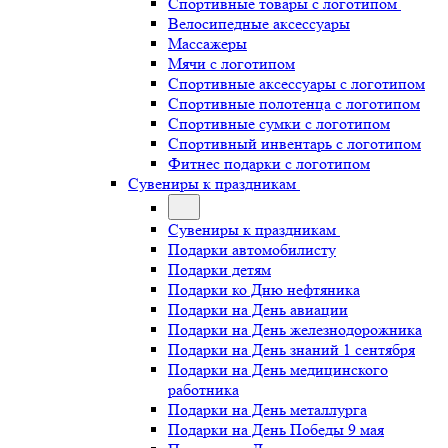
Спортивные товары с логотипом
Велосипедные аксессуары
Массажеры
Мячи с логотипом
Спортивные аксессуары с логотипом
Спортивные полотенца с логотипом
Спортивные сумки с логотипом
Спортивный инвентарь с логотипом
Фитнес подарки с логотипом
Сувениры к праздникам
Сувениры к праздникам
Подарки автомобилисту
Подарки детям
Подарки ко Дню нефтяника
Подарки на День авиации
Подарки на День железнодорожника
Подарки на День знаний 1 сентября
Подарки на День медицинского
работника
Подарки на День металлурга
Подарки на День Победы 9 мая