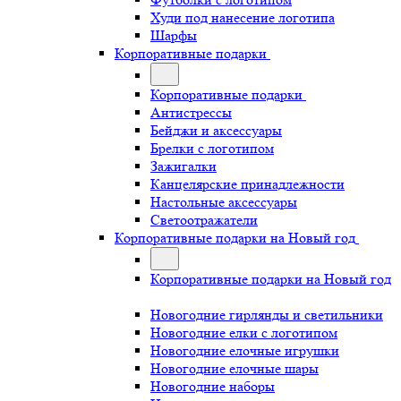
Худи под нанесение логотипа
Шарфы
Корпоративные подарки
Корпоративные подарки
Антистрессы
Бейджи и аксессуары
Брелки с логотипом
Зажигалки
Канцелярские принадлежности
Настольные аксессуары
Светоотражатели
Корпоративные подарки на Новый год
Корпоративные подарки на Новый год
Новогодние гирлянды и светильники
Новогодние елки с логотипом
Новогодние елочные игрушки
Новогодние елочные шары
Новогодние наборы