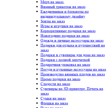
Мерч на заказ
Вязаный трикотаж на заказ
Ежедневники и блокноты по
индивидуальному дизайну
Зонты на заказ
Игры и игрушки на заказ
Корпоративные подарки на заказ
Новогодние подарки на заказ
Одежда и личные аксессуары на заказ
Подарки для отдыха и путешествий на
заказ
Подарки и сувениры для дома на заказ
Подарки с полной запечаткой
Подарочная упаковка на заказ
Посуда и кухонные аксессуары на заказ
Производство вязаных пледов на заказ
Промо подарки на заказ
Сладости на заказ
Сувениры на 3D-принтере. Печать на
заказ
Сумки на заказ
Флешки на заказ
Часы на заказ