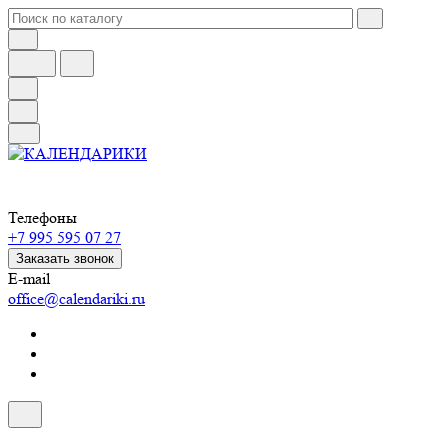
Телефоны
+7 995 595 07 27
Заказать звонок
E-mail
office@calendariki.ru