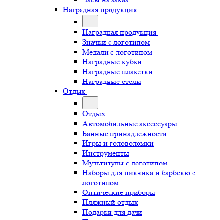
Наградная продукция
Наградная продукция
Значки с логотипом
Медали с логотипом
Наградные кубки
Наградные плакетки
Наградные стелы
Отдых
Отдых
Автомобильные аксессуары
Банные принадлежности
Игры и головоломки
Инструменты
Мультитулы с логотипом
Наборы для пикника и барбекю с
логотипом
Оптические приборы
Пляжный отдых
Подарки для дачи