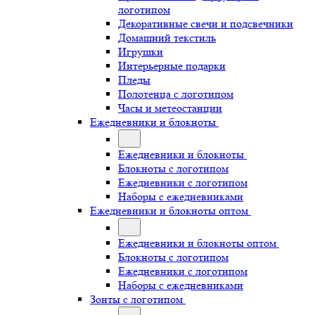
логотипом
Декоративные свечи и подсвечники
Домашний текстиль
Игрушки
Интерьерные подарки
Пледы
Полотенца с логотипом
Часы и метеостанции
Ежедневники и блокноты
Ежедневники и блокноты
Блокноты с логотипом
Ежедневники с логотипом
Наборы с ежедневниками
Ежедневники и блокноты оптом
Ежедневники и блокноты оптом
Блокноты с логотипом
Ежедневники с логотипом
Наборы с ежедневниками
Зонты с логотипом