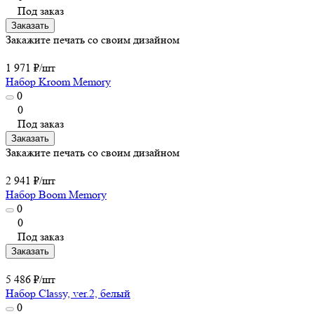
Под заказ
Заказать
Закажите печать со своим дизайном
1 971 ₽/
шт
Набор Kroom Memory
0
0
Под заказ
Заказать
Закажите печать со своим дизайном
2 941 ₽/
шт
Набор Boom Memory
0
0
Под заказ
Заказать
5 486 ₽/
шт
Набор Classy, ver.2, белый
0