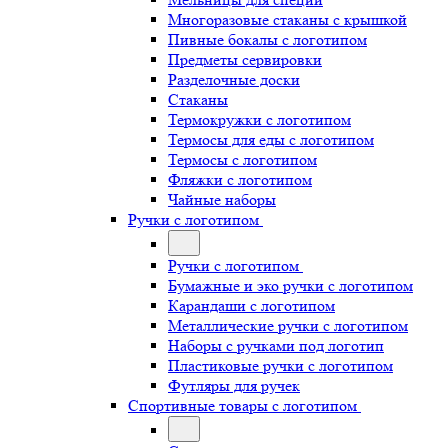
Многоразовые стаканы с крышкой
Пивные бокалы с логотипом
Предметы сервировки
Разделочные доски
Стаканы
Термокружки с логотипом
Термосы для еды с логотипом
Термосы с логотипом
Фляжки с логотипом
Чайные наборы
Ручки с логотипом
Ручки с логотипом
Бумажные и эко ручки с логотипом
Карандаши с логотипом
Металлические ручки с логотипом
Наборы с ручками под логотип
Пластиковые ручки с логотипом
Футляры для ручек
Спортивные товары с логотипом