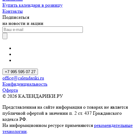
Купить календари в розницу
Контакты
Подписаться
на новости и акции
+7 995 595 07 27
office@calendariki.ru
Конфиденциальность
Оферта
© 2026 КАЛЕНДАРИКИ.РУ
Представленная на сайте информация о товарах не является
публичной офертой в значении п. 2 ст. 437 Гражданского
кодекса РФ.
На информационном ресурсе применяются
рекомендательные
технологии
.