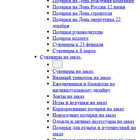
Подарки на День рождения компании
Подарки на День России 12 июня
Подарки на День строителя
Подарки на День энергетика 22
декабря
Подарки руководителю
Подарок коллеге
Сувениры к 23 февраля
Сувениры к 8 марта
Сувениры на заказ
Сувениры на заказ
Вязаный трикотаж на заказ
Ежедневники и блокноты по
индивидуальному дизайну
Зонты на заказ
Игры и игрушки на заказ
Корпоративные подарки на заказ
Новогодние подарки на заказ
Одежда и личные аксессуары на заказ
Подарки для отдыха и путешествий на
заказ
Подарки и сувениры для дома на заказ