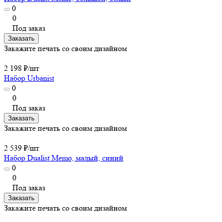
0
0
Под заказ
Заказать
Закажите печать со своим дизайном
2 198 ₽/
шт
Набор Urbanist
0
0
Под заказ
Заказать
Закажите печать со своим дизайном
2 539 ₽/
шт
Набор Dualist Memo, малый, синий
0
0
Под заказ
Заказать
Закажите печать со своим дизайном