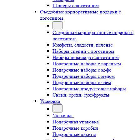
Шоперы с логотипом
Съедобные корпоративные подарки с
логотипом
Съедобные корпоративные подарки с
логотипом
Конфеты, сладости, печенье
Наборы специй с логотипом
Наборы шоколада с логотипом
Подарочные наборы с вареньем
Подарочные наборы с кофе
Подарочные наборы с медом
Подарочные наборы с чаем
Подарочные продуктовые наборы
Снеки, орехи, сухофрукты
Упаковка
Упаковка
Подарочная упаковка
Подарочные коробки
Подарочные пакеты