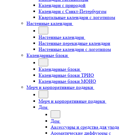
Календари с природой
Календари с Санкт-Петербургом
Квартальные календари с логотипом
Настенные календари
Настенные календари
Настенные перекидные календари
Настенные календари с логотипом
Календарные блоки
Календарные блоки
Календарные блоки ТРИО
Календарные блоки МОНО
Мерч и корпоративные подарки
Мерч и корпоративные подарки
Дом
Дом
Аксессуары и средства для ухода
Ароматические диффузоры с