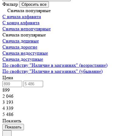
Фильтр
Сбросить все
Сначала популярные
С начала алфавита
С конца алфавита
Сначала непопулярные
Сначала популярные
Сначала дешевые
Сначала дорогие
Сначала недоступные
Сначала доступные
По свойству "Наличие в магазинах" (возрастание)
По свойству "Наличие в магазинах" (убывание)
Цена
899
2 046
3 193
4 339
5 486
Показать
Показать