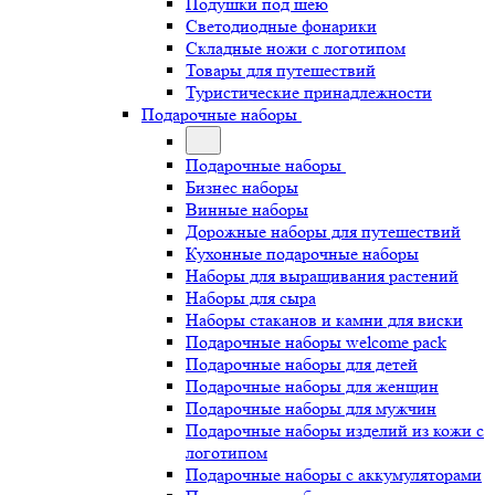
Подушки под шею
Светодиодные фонарики
Складные ножи с логотипом
Товары для путешествий
Туристические принадлежности
Подарочные наборы
Подарочные наборы
Бизнес наборы
Винные наборы
Дорожные наборы для путешествий
Кухонные подарочные наборы
Наборы для выращивания растений
Наборы для сыра
Наборы стаканов и камни для виски
Подарочные наборы welcome pack
Подарочные наборы для детей
Подарочные наборы для женщин
Подарочные наборы для мужчин
Подарочные наборы изделий из кожи с
логотипом
Подарочные наборы с аккумуляторами