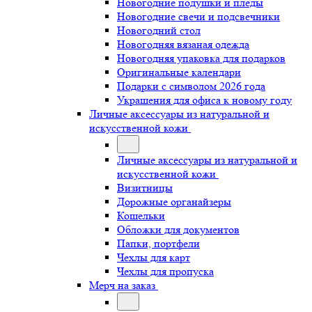
Новогодние подушки и пледы
Новогодние свечи и подсвечники
Новогодний стол
Новогодняя вязаная одежда
Новогодняя упаковка для подарков
Оригинальные календари
Подарки с символом 2026 года
Украшения для офиса к новому году
Личные аксессуары из натуральной и
искусственной кожи
Личные аксессуары из натуральной и
искусственной кожи
Визитницы
Дорожные органайзеры
Кошельки
Обложки для документов
Папки, портфели
Чехлы для карт
Чехлы для пропуска
Мерч на заказ