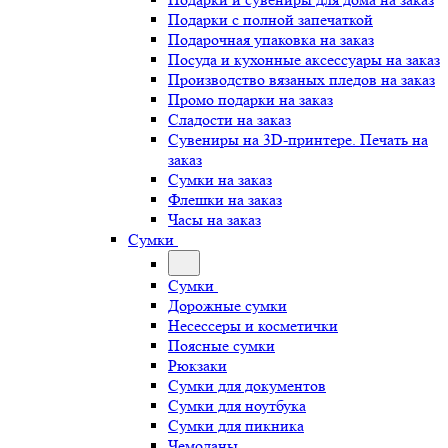
Подарки с полной запечаткой
Подарочная упаковка на заказ
Посуда и кухонные аксессуары на заказ
Производство вязаных пледов на заказ
Промо подарки на заказ
Сладости на заказ
Сувениры на 3D-принтере. Печать на
заказ
Сумки на заказ
Флешки на заказ
Часы на заказ
Сумки
Сумки
Дорожные сумки
Несессеры и косметички
Поясные сумки
Рюкзаки
Сумки для документов
Сумки для ноутбука
Сумки для пикника
Чемоданы