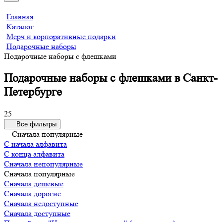
Главная
Каталог
Мерч и корпоративные подарки
Подарочные наборы
Подарочные наборы с флешками
Подарочные наборы с флешками в Санкт-
Петербурге
25
Все фильтры
Сначала популярные
С начала алфавита
С конца алфавита
Сначала непопулярные
Сначала популярные
Сначала дешевые
Сначала дорогие
Сначала недоступные
Сначала доступные