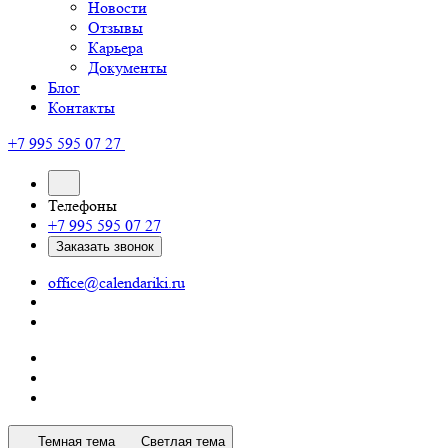
Новости
Отзывы
Карьера
Документы
Блог
Контакты
+7 995 595 07 27
Телефоны
+7 995 595 07 27
Заказать звонок
office@calendariki.ru
Темная тема
Светлая тема