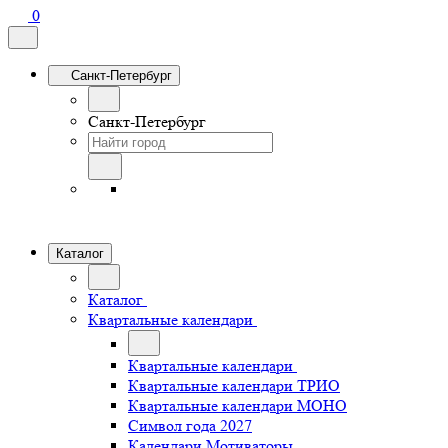
0
Санкт-Петербург
Санкт-Петербург
Каталог
Каталог
Квартальные календари
Квартальные календари
Квартальные календари ТРИО
Квартальные календари МОНО
Символ года 2027
Календари Мотиваторы