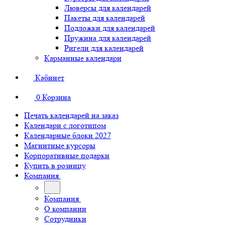
Люверсы для календарей
Пакеты для календарей
Подложки для календарей
Пружина для календарей
Ригели для календарей
Карманные календари
Кабинет
0
Корзина
Печать календарей на заказ
Календари с логотипом
Календарные блоки 2027
Магнитные курсоры
Корпоративные подарки
Купить в розницу
Компания
Компания
О компании
Сотрудники