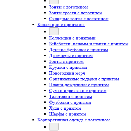
Зонты с логотипом
Зонты трости с логотипом
Складные зонты с логотипом
Коллекции с принтами
Коллекции с принтами
Бейсболки, панамы и шапки с принтом
Детские футболки с принтом
Джемперы с принтом
Зонты с принтом
Кружки с принтом
Новогодний мерч
Оригинальные подарки с принтом
Плащи-дождевики с принтом
Сумки и рюкзаки с принтом
Толстовки с принтом
Футболки с принтом
Худи с принтом
Шарфы с принтом
Корпоративная одежда с логотипом