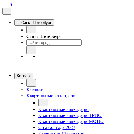
0
Санкт-Петербург
Санкт-Петербург
Каталог
Каталог
Квартальные календари
Квартальные календари
Квартальные календари ТРИО
Квартальные календари МОНО
Символ года 2027
Календари Мотиваторы