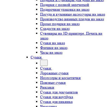
Подарки с полной запечаткой
Подарочная упаковка на заказ
Посуда и кухонные аксессуары на заказ
Производство вязаных пледов на заказ
Промо подарки на заказ
Сладости на заказ
Сувениры на 3D-принтере. Печать на
заказ
Сумки на заказ
Флешки на заказ
Часы на заказ
Сумки
Сумки
Дорожные сумки
Несессеры и косметички
Поясные сумки
Рюкзаки
Сумки для документов
Сумки для ноутбука
Сумки для пикника
Чемоданы