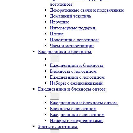
логотипом
Декоративные свечи и подсвечники
Домашний текстиль
Игрушки
Интерьерные подарки
Пледы
Полотенца с логотипом
Часы и метеостанции
Ежедневники и блокноты
Ежедневники и блокноты
Блокноты с логотипом
Ежедневники с логотипом
Наборы с ежедневниками
Ежедневники и блокноты оптом
Ежедневники и блокноты оптом
Блокноты с логотипом
Ежедневники с логотипом
Наборы с ежедневниками
Зонты с логотипом