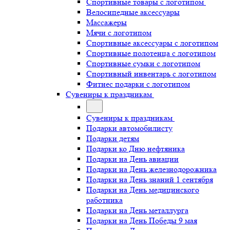
Спортивные товары с логотипом
Велосипедные аксессуары
Массажеры
Мячи с логотипом
Спортивные аксессуары с логотипом
Спортивные полотенца с логотипом
Спортивные сумки с логотипом
Спортивный инвентарь с логотипом
Фитнес подарки с логотипом
Сувениры к праздникам
Сувениры к праздникам
Подарки автомобилисту
Подарки детям
Подарки ко Дню нефтяника
Подарки на День авиации
Подарки на День железнодорожника
Подарки на День знаний 1 сентября
Подарки на День медицинского
работника
Подарки на День металлурга
Подарки на День Победы 9 мая