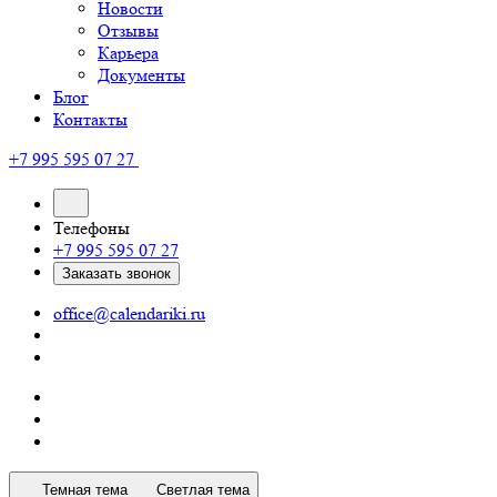
Новости
Отзывы
Карьера
Документы
Блог
Контакты
+7 995 595 07 27
Телефоны
+7 995 595 07 27
Заказать звонок
office@calendariki.ru
Темная тема
Светлая тема