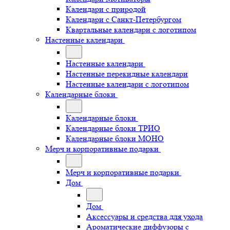
Календари с природой
Календари с Санкт-Петербургом
Квартальные календари с логотипом
Настенные календари
Настенные календари
Настенные перекидные календари
Настенные календари с логотипом
Календарные блоки
Календарные блоки
Календарные блоки ТРИО
Календарные блоки МОНО
Мерч и корпоративные подарки
Мерч и корпоративные подарки
Дом
Дом
Аксессуары и средства для ухода
Ароматические диффузоры с