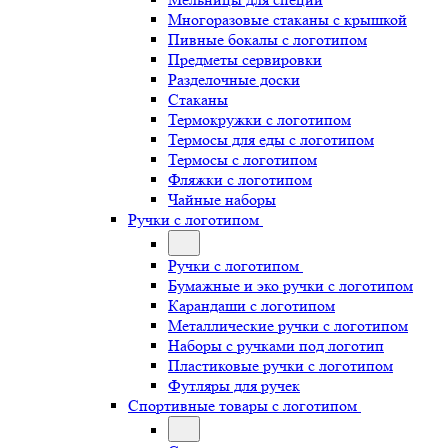
Многоразовые стаканы с крышкой
Пивные бокалы с логотипом
Предметы сервировки
Разделочные доски
Стаканы
Термокружки с логотипом
Термосы для еды с логотипом
Термосы с логотипом
Фляжки с логотипом
Чайные наборы
Ручки с логотипом
Ручки с логотипом
Бумажные и эко ручки с логотипом
Карандаши с логотипом
Металлические ручки с логотипом
Наборы с ручками под логотип
Пластиковые ручки с логотипом
Футляры для ручек
Спортивные товары с логотипом