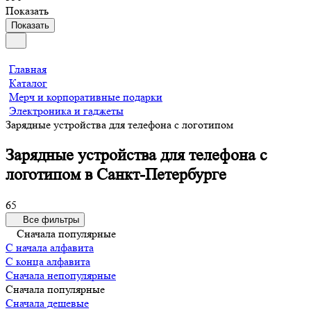
Показать
Показать
Главная
Каталог
Мерч и корпоративные подарки
Электроника и гаджеты
Зарядные устройства для телефона с логотипом
Зарядные устройства для телефона с
логотипом в Санкт-Петербурге
65
Все фильтры
Сначала популярные
С начала алфавита
С конца алфавита
Сначала непопулярные
Сначала популярные
Сначала дешевые