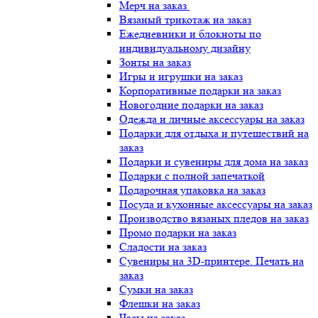
Мерч на заказ
Вязаный трикотаж на заказ
Ежедневники и блокноты по
индивидуальному дизайну
Зонты на заказ
Игры и игрушки на заказ
Корпоративные подарки на заказ
Новогодние подарки на заказ
Одежда и личные аксессуары на заказ
Подарки для отдыха и путешествий на
заказ
Подарки и сувениры для дома на заказ
Подарки с полной запечаткой
Подарочная упаковка на заказ
Посуда и кухонные аксессуары на заказ
Производство вязаных пледов на заказ
Промо подарки на заказ
Сладости на заказ
Сувениры на 3D-принтере. Печать на
заказ
Сумки на заказ
Флешки на заказ
Часы на заказ