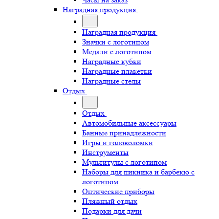
Наградная продукция
Наградная продукция
Значки с логотипом
Медали с логотипом
Наградные кубки
Наградные плакетки
Наградные стелы
Отдых
Отдых
Автомобильные аксессуары
Банные принадлежности
Игры и головоломки
Инструменты
Мультитулы с логотипом
Наборы для пикника и барбекю с
логотипом
Оптические приборы
Пляжный отдых
Подарки для дачи