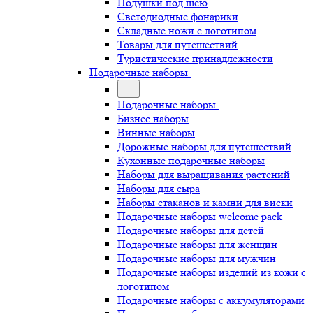
Подушки под шею
Светодиодные фонарики
Складные ножи с логотипом
Товары для путешествий
Туристические принадлежности
Подарочные наборы
Подарочные наборы
Бизнес наборы
Винные наборы
Дорожные наборы для путешествий
Кухонные подарочные наборы
Наборы для выращивания растений
Наборы для сыра
Наборы стаканов и камни для виски
Подарочные наборы welcome pack
Подарочные наборы для детей
Подарочные наборы для женщин
Подарочные наборы для мужчин
Подарочные наборы изделий из кожи с
логотипом
Подарочные наборы с аккумуляторами