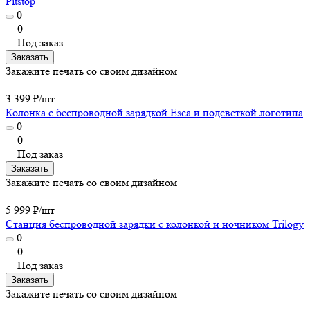
Pitstop
0
0
Под заказ
Заказать
Закажите печать со своим дизайном
3 399 ₽/
шт
Колонка с беспроводной зарядкой Esca и подсветкой логотипа
0
0
Под заказ
Заказать
Закажите печать со своим дизайном
5 999 ₽/
шт
Станция беспроводной зарядки с колонкой и ночником Trilogy
0
0
Под заказ
Заказать
Закажите печать со своим дизайном