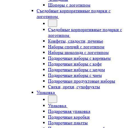
Шоперы с логотипом
Съедобные корпоративные подарки с
логотипом
Съедобные корпоративные подарки с
логотипом
Конфеты, сладости, печенье
Наборы специй с логотипом
Наборы шоколада с логотипом
Подарочные наборы с вареньем
Подарочные наборы с кофе
Подарочные наборы с медом
Подарочные наборы с чаем
Подарочные продуктовые наборы
Снеки, орехи, сухофрукты
Упаковка
Упаковка
Подарочная упаковка
Подарочные коробки
Подарочные пакеты