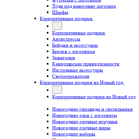
Худи под нанесение логотипа
Шарфы
Корпоративные подарки
Корпоративные подарки
Антистрессы
Бейджи и аксессуары
Брелки с логотипом
Зажигалки
Канцелярские принадлежности
Настольные аксессуары
Светоотражатели
Корпоративные подарки на Новый год
Корпоративные подарки на Новый год
Новогодние гирлянды и светильники
Новогодние елки с логотипом
Новогодние елочные игрушки
Новогодние елочные шары
Новогодние наборы