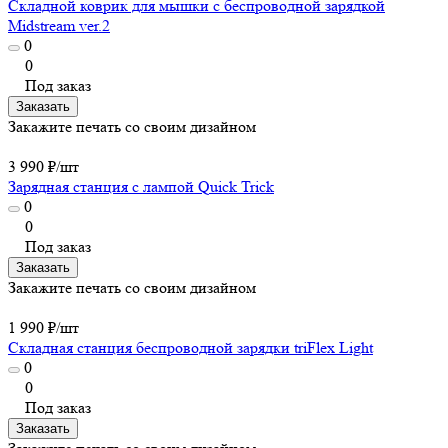
Складной коврик для мышки с беспроводной зарядкой
Midstream ver.2
0
0
Под заказ
Заказать
Закажите печать со своим дизайном
3 990 ₽/
шт
Зарядная станция с лампой Quick Trick
0
0
Под заказ
Заказать
Закажите печать со своим дизайном
1 990 ₽/
шт
Складная станция беспроводной зарядки triFlex Light
0
0
Под заказ
Заказать