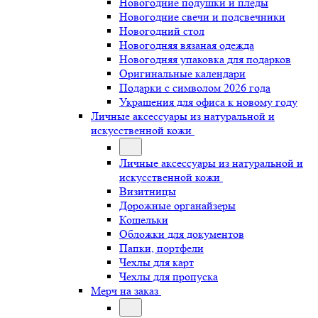
Новогодние подушки и пледы
Новогодние свечи и подсвечники
Новогодний стол
Новогодняя вязаная одежда
Новогодняя упаковка для подарков
Оригинальные календари
Подарки с символом 2026 года
Украшения для офиса к новому году
Личные аксессуары из натуральной и
искусственной кожи
Личные аксессуары из натуральной и
искусственной кожи
Визитницы
Дорожные органайзеры
Кошельки
Обложки для документов
Папки, портфели
Чехлы для карт
Чехлы для пропуска
Мерч на заказ