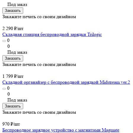
Под заказ
Заказать
Закажите печать со своим дизайном
2 290 ₽/
шт
Складная станция беспроводной зарядки Trilogic
0
0
Под заказ
Заказать
Закажите печать со своим дизайном
1 799 ₽/
шт
Складной органайзер с беспроводной зарядкой Midstream ver.2
0
0
Под заказ
Заказать
Закажите печать со своим дизайном
970 ₽/
шт
Беспроводное зарядное устройство с магнитами Magmate