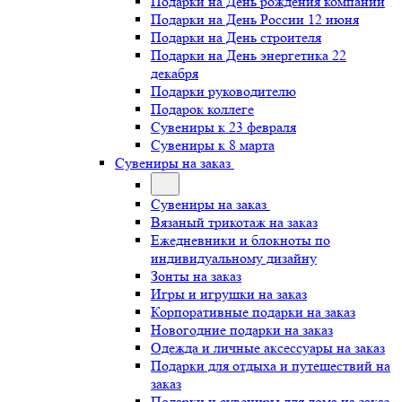
Подарки на День рождения компании
Подарки на День России 12 июня
Подарки на День строителя
Подарки на День энергетика 22
декабря
Подарки руководителю
Подарок коллеге
Сувениры к 23 февраля
Сувениры к 8 марта
Сувениры на заказ
Сувениры на заказ
Вязаный трикотаж на заказ
Ежедневники и блокноты по
индивидуальному дизайну
Зонты на заказ
Игры и игрушки на заказ
Корпоративные подарки на заказ
Новогодние подарки на заказ
Одежда и личные аксессуары на заказ
Подарки для отдыха и путешествий на
заказ
Подарки и сувениры для дома на заказ