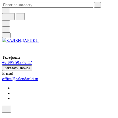
Телефоны
+7 995 595 07 27
Заказать звонок
E-mail
office@calendariki.ru