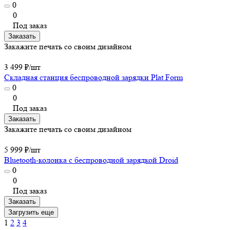
0
0
Под заказ
Заказать
Закажите печать со своим дизайном
3 499 ₽/
шт
Складная станция беспроводной зарядки Plat Form
0
0
Под заказ
Заказать
Закажите печать со своим дизайном
5 999 ₽/
шт
Bluetooth-колонка с беспроводной зарядкой Droid
0
0
Под заказ
Заказать
Загрузить еще
1
2
3
4