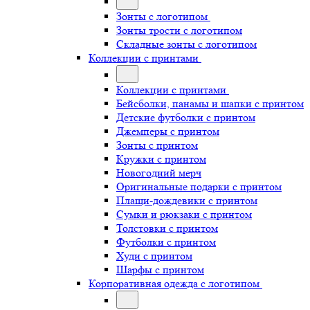
Зонты с логотипом
Зонты трости с логотипом
Складные зонты с логотипом
Коллекции с принтами
Коллекции с принтами
Бейсболки, панамы и шапки с принтом
Детские футболки с принтом
Джемперы с принтом
Зонты с принтом
Кружки с принтом
Новогодний мерч
Оригинальные подарки с принтом
Плащи-дождевики с принтом
Сумки и рюкзаки с принтом
Толстовки с принтом
Футболки с принтом
Худи с принтом
Шарфы с принтом
Корпоративная одежда с логотипом