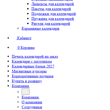
Люверсы для календарей
Пакеты для календарей
Подложки для календарей
Пружина для календарей
Ригели для календарей
Карманные календари
Кабинет
0
Корзина
Печать календарей на заказ
Календари с логотипом
Календарные блоки 2027
Магнитные курсоры
Корпоративные подарки
Купить в розницу
Компания
Компания
О компании
Сотрудники