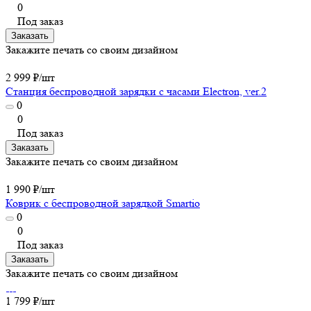
0
Под заказ
Заказать
Закажите печать со своим дизайном
2 999 ₽/
шт
Станция беспроводной зарядки с часами Electron, ver.2
0
0
Под заказ
Заказать
Закажите печать со своим дизайном
1 990 ₽/
шт
Коврик с беспроводной зарядкой Smartio
0
0
Под заказ
Заказать
Закажите печать со своим дизайном
1 799 ₽/
шт