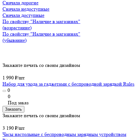
Сначала дорогие
Сначала недоступные
Сначала доступные
По свойству "Наличие в магазинах"
(возрастание)
По свойству "Наличие в магазинах"
(убывание)
Закажите печать со своим дизайном
1 990 ₽/
шт
Набор для ухода за гаджетами с беспроводной зарядкой Rules
0
0
Под заказ
Заказать
Закажите печать со своим дизайном
3 190 ₽/
шт
Часы настольные с беспроводным зарядным устройством