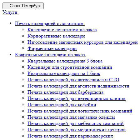
Санкт-Петербург
Услуги
Печать календарей с логотипом
Календари с логотипом на заказ
Корпоративные календари
Изготовление магнитных курсоров для календарей
Фирменные календари
Квартальные календари на заказ
Квартальные календари на 3 блока
Календари для строительной компании
Квартальные календари на 1 блок
Печать календарей для автосервиса и СТО
Печать календарей для агентств недвижимости
Печать календарей для барбершопа
Печать календарей для ветеринарных клиник
Печать календарей для кофейни
Печать календарей для логистических компаний
Печать календарей для магазина одежды
Печать календарей для мебельных компаний
Печать календарей для медицинских центров
Печать календарей для парикмахерских