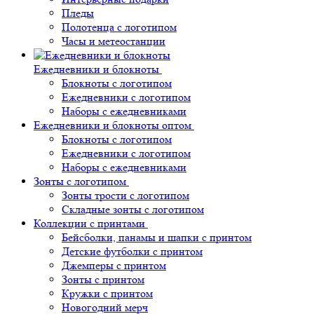
Пледы
Полотенца с логотипом
Часы и метеостанции
Ежедневники и блокноты
Блокноты с логотипом
Ежедневники с логотипом
Наборы с ежедневниками
Ежедневники и блокноты оптом
Блокноты с логотипом
Ежедневники с логотипом
Наборы с ежедневниками
Зонты с логотипом
Зонты трости с логотипом
Складные зонты с логотипом
Коллекции с принтами
Бейсболки, панамы и шапки с принтом
Детские футболки с принтом
Джемперы с принтом
Зонты с принтом
Кружки с принтом
Новогодний мерч