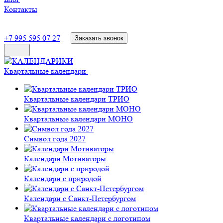
Контакты
+7 995 595 07 27
Заказать звонок
Квартальные календари
Квартальные календари ТРИО
Квартальные календари МОНО
Символ года 2027
Календари Мотиваторы
Календари с природой
Календари с Санкт-Петербургом
Квартальные календари с логотипом