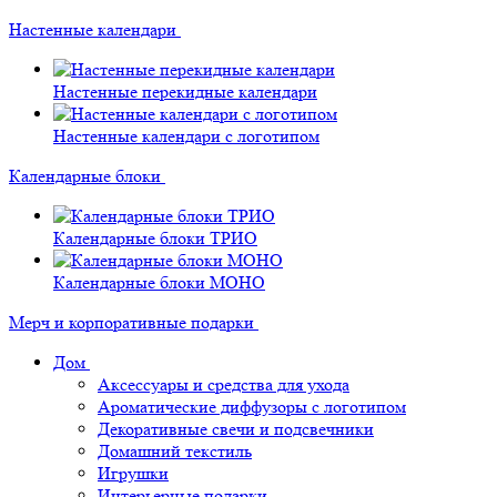
Настенные календари
Настенные перекидные календари
Настенные календари с логотипом
Календарные блоки
Календарные блоки ТРИО
Календарные блоки МОНО
Мерч и корпоративные подарки
Дом
Аксессуары и средства для ухода
Ароматические диффузоры с логотипом
Декоративные свечи и подсвечники
Домашний текстиль
Игрушки
Интерьерные подарки