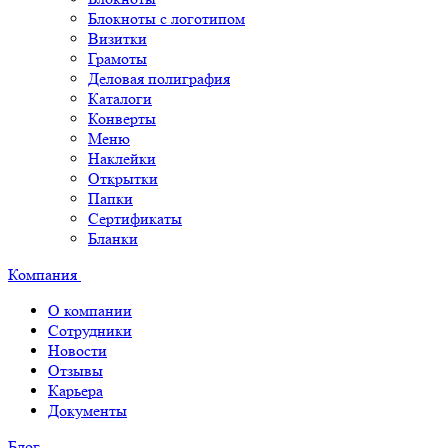
Блокноты с логотипом
Визитки
Грамоты
Деловая полиграфия
Каталоги
Конверты
Меню
Наклейки
Открытки
Папки
Сертификаты
Бланки
Компания
О компании
Сотрудники
Новости
Отзывы
Карьера
Документы
Блог