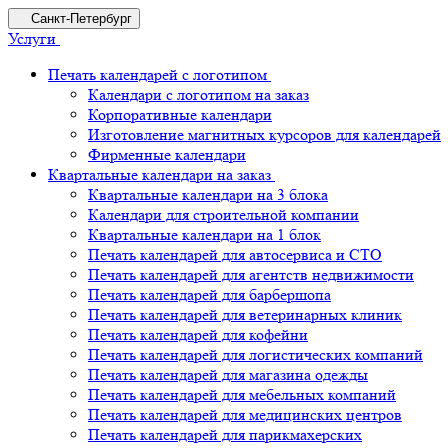
Санкт-Петербург
Услуги
Печать календарей с логотипом
Календари с логотипом на заказ
Корпоративные календари
Изготовление магнитных курсоров для календарей
Фирменные календари
Квартальные календари на заказ
Квартальные календари на 3 блока
Календари для строительной компании
Квартальные календари на 1 блок
Печать календарей для автосервиса и СТО
Печать календарей для агентств недвижимости
Печать календарей для барбершопа
Печать календарей для ветеринарных клиник
Печать календарей для кофейни
Печать календарей для логистических компаний
Печать календарей для магазина одежды
Печать календарей для мебельных компаний
Печать календарей для медицинских центров
Печать календарей для парикмахерских