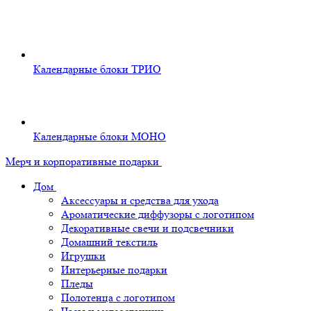
Календарные блоки ТРИО
Календарные блоки МОНО
Мерч и корпоративные подарки
Дом
Аксессуары и средства для ухода
Ароматические диффузоры с логотипом
Декоративные свечи и подсвечники
Домашний текстиль
Игрушки
Интерьерные подарки
Пледы
Полотенца с логотипом