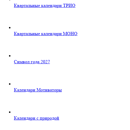
Квартальные календари ТРИО
Квартальные календари МОНО
Символ года 2027
Календари Мотиваторы
Календари с природой