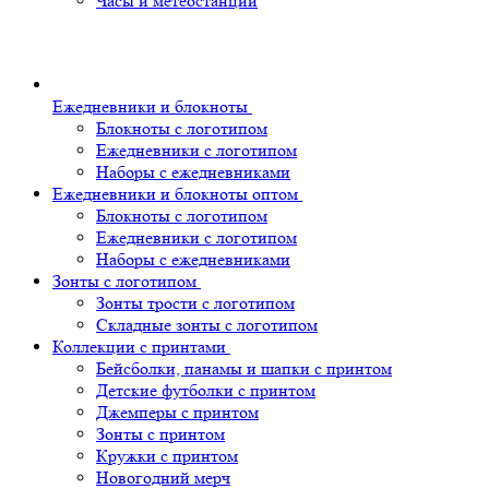
Часы и метеостанции
Ежедневники и блокноты
Блокноты с логотипом
Ежедневники с логотипом
Наборы с ежедневниками
Ежедневники и блокноты оптом
Блокноты с логотипом
Ежедневники с логотипом
Наборы с ежедневниками
Зонты с логотипом
Зонты трости с логотипом
Складные зонты с логотипом
Коллекции с принтами
Бейсболки, панамы и шапки с принтом
Детские футболки с принтом
Джемперы с принтом
Зонты с принтом
Кружки с принтом
Новогодний мерч