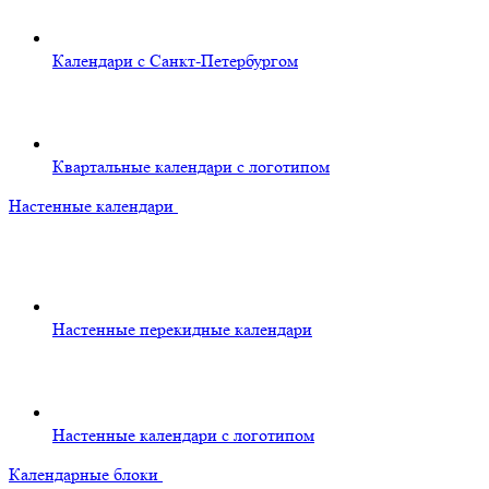
Календари с Санкт-Петербургом
Квартальные календари с логотипом
Настенные календари
Настенные перекидные календари
Настенные календари с логотипом
Календарные блоки