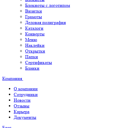
Блокноты с логотипом
Визитки
Грамоты
Деловая полиграфия
Каталоги
Конверты
Меню
Наклейки
Открытки
Папки
Сертификаты
Бланки
Компания
О компании
Сотрудники
Новости
Отзывы
Карьера
Документы
Блог