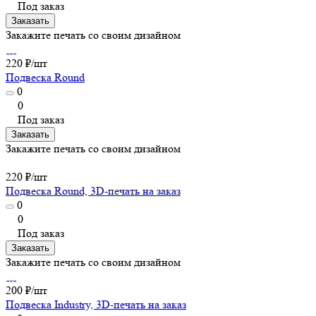
Под заказ
Заказать
Закажите печать со своим дизайном
220 ₽/
шт
Подвеска Round
0
0
Под заказ
Заказать
Закажите печать со своим дизайном
220 ₽/
шт
Подвеска Round, 3D-печать на заказ
0
0
Под заказ
Заказать
Закажите печать со своим дизайном
200 ₽/
шт
Подвеска Industry, 3D-печать на заказ