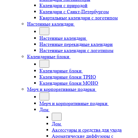
Календари с природой
Календари с Санкт-Петербургом
Квартальные календари с логотипом
Настенные календари
Настенные календари
Настенные перекидные календари
Настенные календари с логотипом
Календарные блоки
Календарные блоки
Календарные блоки ТРИО
Календарные блоки МОНО
Мерч и корпоративные подарки
Мерч и корпоративные подарки
Дом
Дом
Аксессуары и средства для ухода
Ароматические диффузоры с