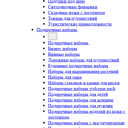
Подушки под шею
Светодиодные фонарики
Складные ножи с логотипом
Товары для путешествий
Туристические принадлежности
Подарочные наборы
Подарочные наборы
Бизнес наборы
Винные наборы
Дорожные наборы для путешествий
Кухонные подарочные наборы
Наборы для выращивания растений
Наборы для сыра
Наборы стаканов и камни для виски
Подарочные наборы welcome pack
Подарочные наборы для детей
Подарочные наборы для женщин
Подарочные наборы для мужчин
Подарочные наборы изделий из кожи с
логотипом
Подарочные наборы с аккумуляторами