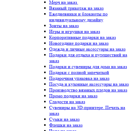
Мерч на заказ
Вязаный трикотаж на заказ
Ежедневники и блокноты по
индивидуальному дизайну
Зонты на заказ
Игры и игрушки на заказ
Корпоративные подарки на заказ
Новогодние подарки на заказ
Одежда и личные аксессуары на заказ
Подарки для отдыха и путешествий на
заказ
Подарки и сувениры для дома на заказ
Подарки с полной запечаткой
Подарочная упаковка на заказ
Посуда и кухонные аксессуары на заказ
Производство вязаных пледов на заказ
Промо подарки на заказ
Сладости на заказ
Сувениры на 3D-принтере. Печать на
заказ
Сумки на заказ
Флешки на заказ
Часы на заказ