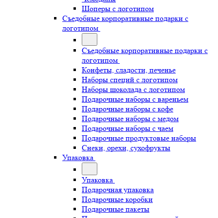
Шоперы с логотипом
Съедобные корпоративные подарки с
логотипом
Съедобные корпоративные подарки с
логотипом
Конфеты, сладости, печенье
Наборы специй с логотипом
Наборы шоколада с логотипом
Подарочные наборы с вареньем
Подарочные наборы с кофе
Подарочные наборы с медом
Подарочные наборы с чаем
Подарочные продуктовые наборы
Снеки, орехи, сухофрукты
Упаковка
Упаковка
Подарочная упаковка
Подарочные коробки
Подарочные пакеты