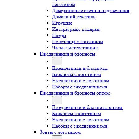
логотипом
Декоративные свечи и подсвечники
Домашний текстиль
Игрушки
Интерьерные подарки
Пледы
Полотенца с логотипом
Часы и метеостанции
Ежедневники и блокноты
Ежедневники и блокноты
Блокноты с логотипом
Ежедневники с логотипом
Наборы с ежедневниками
Ежедневники и блокноты оптом
Ежедневники и блокноты оптом
Блокноты с логотипом
Ежедневники с логотипом
Наборы с ежедневниками
Зонты с логотипом