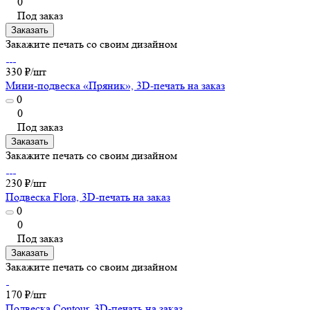
0
Под заказ
Заказать
Закажите печать со своим дизайном
330 ₽/
шт
Мини-подвеска «Пряник», 3D-печать на заказ
0
0
Под заказ
Заказать
Закажите печать со своим дизайном
230 ₽/
шт
Подвеска Flora, 3D-печать на заказ
0
0
Под заказ
Заказать
Закажите печать со своим дизайном
170 ₽/
шт
Подвеска Contour, 3D-печать на заказ