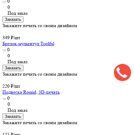
0
0
Под заказ
Заказать
Закажите печать со своим дизайном
349 ₽/
шт
Брелок-мультитул Toolful
0
0
Под заказ
Заказать
Закажите печать со своим дизайном
220 ₽/
шт
Подвеска Round, 3D-печать
0
0
Под заказ
Заказать
Закажите печать со своим дизайном
175 ₽/
шт