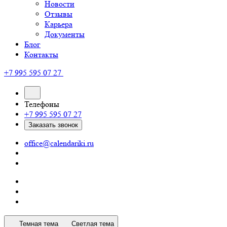
Новости
Отзывы
Карьера
Документы
Блог
Контакты
+7 995 595 07 27
Телефоны
+7 995 595 07 27
Заказать звонок
office@calendariki.ru
Темная тема
Светлая тема