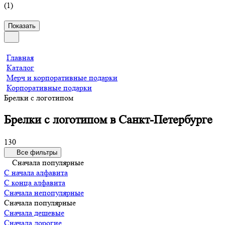
(
1
)
Показать
Главная
Каталог
Мерч и корпоративные подарки
Корпоративные подарки
Брелки с логотипом
Брелки с логотипом в Санкт-Петербурге
130
Все фильтры
Сначала популярные
С начала алфавита
С конца алфавита
Сначала непопулярные
Сначала популярные
Сначала дешевые
Сначала дорогие