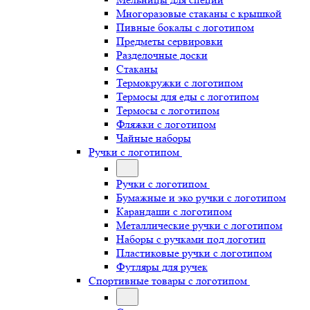
Многоразовые стаканы с крышкой
Пивные бокалы с логотипом
Предметы сервировки
Разделочные доски
Стаканы
Термокружки с логотипом
Термосы для еды с логотипом
Термосы с логотипом
Фляжки с логотипом
Чайные наборы
Ручки с логотипом
Ручки с логотипом
Бумажные и эко ручки с логотипом
Карандаши с логотипом
Металлические ручки с логотипом
Наборы с ручками под логотип
Пластиковые ручки с логотипом
Футляры для ручек
Спортивные товары с логотипом