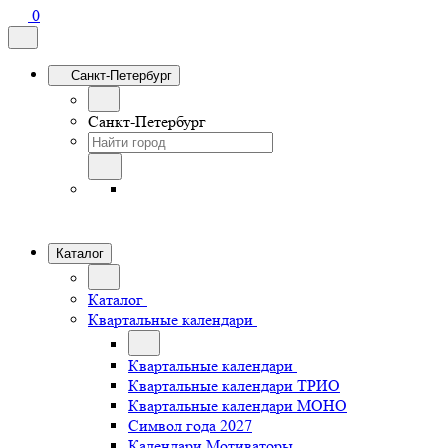
0
Санкт-Петербург
Санкт-Петербург
Каталог
Каталог
Квартальные календари
Квартальные календари
Квартальные календари ТРИО
Квартальные календари МОНО
Символ года 2027
Календари Мотиваторы