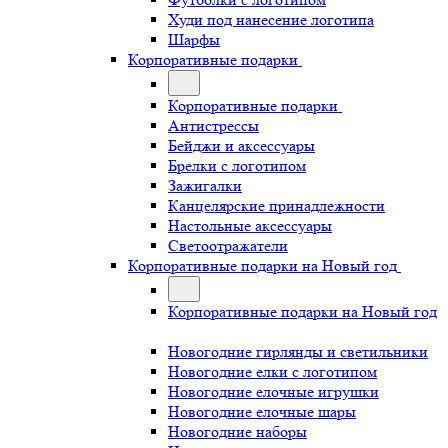
Худи под нанесение логотипа
Шарфы
Корпоративные подарки
Корпоративные подарки
Антистрессы
Бейджи и аксессуары
Брелки с логотипом
Зажигалки
Канцелярские принадлежности
Настольные аксессуары
Светоотражатели
Корпоративные подарки на Новый год
Корпоративные подарки на Новый год
Новогодние гирлянды и светильники
Новогодние елки с логотипом
Новогодние елочные игрушки
Новогодние елочные шары
Новогодние наборы