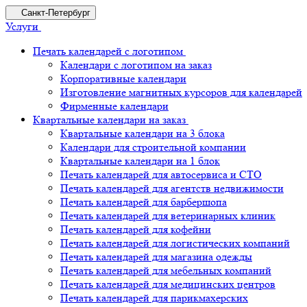
Санкт-Петербург
Услуги
Печать календарей с логотипом
Календари с логотипом на заказ
Корпоративные календари
Изготовление магнитных курсоров для календарей
Фирменные календари
Квартальные календари на заказ
Квартальные календари на 3 блока
Календари для строительной компании
Квартальные календари на 1 блок
Печать календарей для автосервиса и СТО
Печать календарей для агентств недвижимости
Печать календарей для барбершопа
Печать календарей для ветеринарных клиник
Печать календарей для кофейни
Печать календарей для логистических компаний
Печать календарей для магазина одежды
Печать календарей для мебельных компаний
Печать календарей для медицинских центров
Печать календарей для парикмахерских