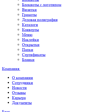
Блокноты с логотипом
Визитки
Грамоты
Деловая полиграфия
Каталоги
Конверты
Меню
Наклейки
Открытки
Папки
Сертификаты
Бланки
Компания
О компании
Сотрудники
Новости
Отзывы
Карьера
Документы
Блог