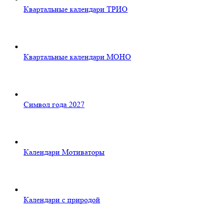
Квартальные календари ТРИО
Квартальные календари МОНО
Символ года 2027
Календари Мотиваторы
Календари с природой