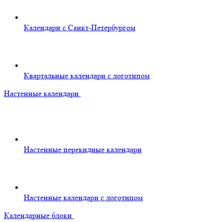
Календари с Санкт-Петербургом
Квартальные календари с логотипом
Настенные календари
Настенные перекидные календари
Настенные календари с логотипом
Календарные блоки