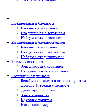
Часы и метеостанции
Ежедневники и блокноты
Блокноты с логотипом
Ежедневники с логотипом
Наборы с ежедневниками
Ежедневники и блокноты оптом
Блокноты с логотипом
Ежедневники с логотипом
Наборы с ежедневниками
Зонты с логотипом
Зонты трости с логотипом
Складные зонты с логотипом
Коллекции с принтами
Бейсболки, панамы и шапки с принтом
Детские футболки с принтом
Джемперы с принтом
Зонты с принтом
Кружки с принтом
Новогодний мерч