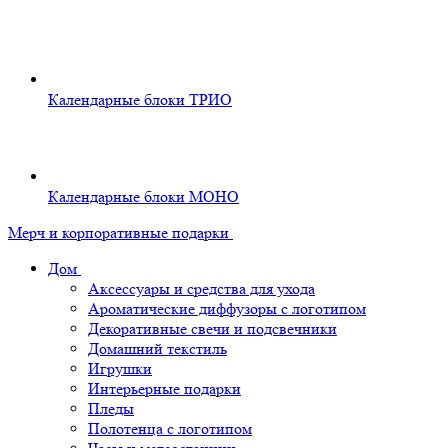
Календарные блоки ТРИО
Календарные блоки МОНО
Мерч и корпоративные подарки
Дом
Аксессуары и средства для ухода
Ароматические диффузоры с логотипом
Декоративные свечи и подсвечники
Домашний текстиль
Игрушки
Интерьерные подарки
Пледы
Полотенца с логотипом