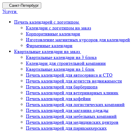
Санкт-Петербург
Услуги
Печать календарей с логотипом
Календари с логотипом на заказ
Корпоративные календари
Изготовление магнитных курсоров для календарей
Фирменные календари
Квартальные календари на заказ
Квартальные календари на 3 блока
Календари для строительной компании
Квартальные календари на 1 блок
Печать календарей для автосервиса и СТО
Печать календарей для агентств недвижимости
Печать календарей для барбершопа
Печать календарей для ветеринарных клиник
Печать календарей для кофейни
Печать календарей для логистических компаний
Печать календарей для магазина одежды
Печать календарей для мебельных компаний
Печать календарей для медицинских центров
Печать календарей для парикмахерских