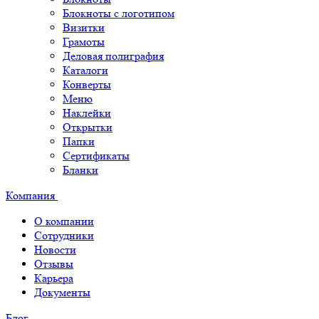
Блокноты с логотипом
Визитки
Грамоты
Деловая полиграфия
Каталоги
Конверты
Меню
Наклейки
Открытки
Папки
Сертификаты
Бланки
Компания
О компании
Сотрудники
Новости
Отзывы
Карьера
Документы
Блог