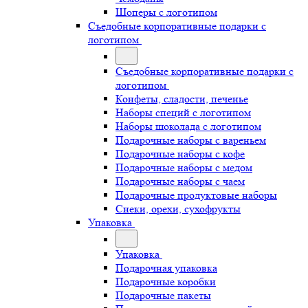
Шоперы с логотипом
Съедобные корпоративные подарки с
логотипом
Съедобные корпоративные подарки с
логотипом
Конфеты, сладости, печенье
Наборы специй с логотипом
Наборы шоколада с логотипом
Подарочные наборы с вареньем
Подарочные наборы с кофе
Подарочные наборы с медом
Подарочные наборы с чаем
Подарочные продуктовые наборы
Снеки, орехи, сухофрукты
Упаковка
Упаковка
Подарочная упаковка
Подарочные коробки
Подарочные пакеты