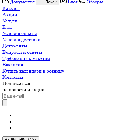
Документы
Блог
Обзоры
Поиск
Каталог
Акции
Услуги
Блог
Условия оплаты
Условия доставки
Документы
Вопросы и ответы
Требования к макетам
Вакансии
Купить календари в розницу
Контакты
Подписаться
на новости и акции
+7 995 595 07 27