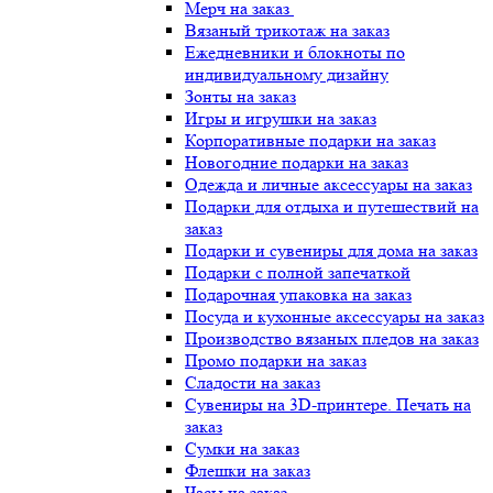
Мерч на заказ
Вязаный трикотаж на заказ
Ежедневники и блокноты по
индивидуальному дизайну
Зонты на заказ
Игры и игрушки на заказ
Корпоративные подарки на заказ
Новогодние подарки на заказ
Одежда и личные аксессуары на заказ
Подарки для отдыха и путешествий на
заказ
Подарки и сувениры для дома на заказ
Подарки с полной запечаткой
Подарочная упаковка на заказ
Посуда и кухонные аксессуары на заказ
Производство вязаных пледов на заказ
Промо подарки на заказ
Сладости на заказ
Сувениры на 3D-принтере. Печать на
заказ
Сумки на заказ
Флешки на заказ
Часы на заказ