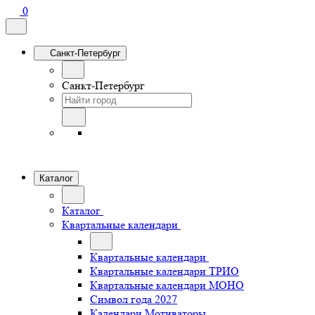
0
Санкт-Петербург
Санкт-Петербург
Каталог
Каталог
Квартальные календари
Квартальные календари
Квартальные календари ТРИО
Квартальные календари МОНО
Символ года 2027
Календари Мотиваторы