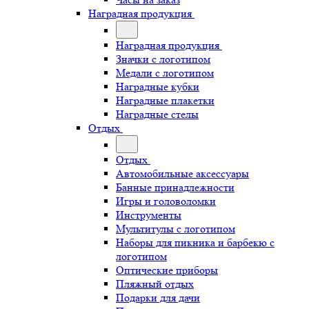
Наградная продукция
Наградная продукция
Значки с логотипом
Медали с логотипом
Наградные кубки
Наградные плакетки
Наградные стелы
Отдых
Отдых
Автомобильные аксессуары
Банные принадлежности
Игры и головоломки
Инструменты
Мультитулы с логотипом
Наборы для пикника и барбекю с
логотипом
Оптические приборы
Пляжный отдых
Подарки для дачи