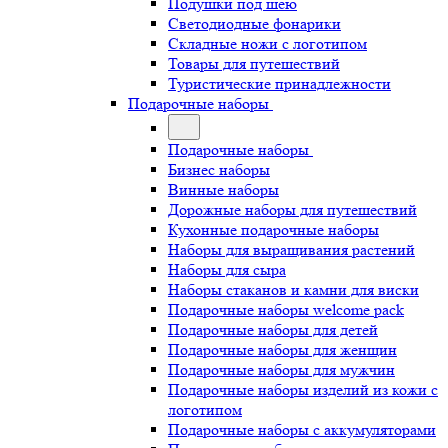
Подушки под шею
Светодиодные фонарики
Складные ножи с логотипом
Товары для путешествий
Туристические принадлежности
Подарочные наборы
Подарочные наборы
Бизнес наборы
Винные наборы
Дорожные наборы для путешествий
Кухонные подарочные наборы
Наборы для выращивания растений
Наборы для сыра
Наборы стаканов и камни для виски
Подарочные наборы welcome pack
Подарочные наборы для детей
Подарочные наборы для женщин
Подарочные наборы для мужчин
Подарочные наборы изделий из кожи с
логотипом
Подарочные наборы с аккумуляторами