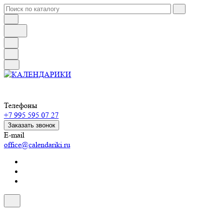
Телефоны
+7 995 595 07 27
Заказать звонок
E-mail
office@calendariki.ru