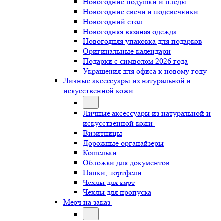
Новогодние подушки и пледы
Новогодние свечи и подсвечники
Новогодний стол
Новогодняя вязаная одежда
Новогодняя упаковка для подарков
Оригинальные календари
Подарки с символом 2026 года
Украшения для офиса к новому году
Личные аксессуары из натуральной и
искусственной кожи
Личные аксессуары из натуральной и
искусственной кожи
Визитницы
Дорожные органайзеры
Кошельки
Обложки для документов
Папки, портфели
Чехлы для карт
Чехлы для пропуска
Мерч на заказ