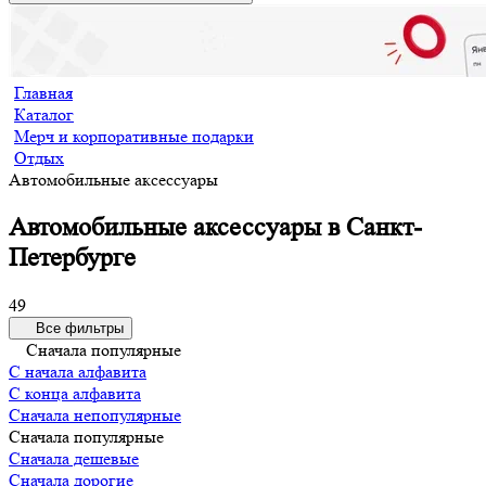
Главная
Каталог
Мерч и корпоративные подарки
Отдых
Автомобильные аксессуары
Автомобильные аксессуары в Санкт-
Петербурге
49
Все фильтры
Сначала популярные
С начала алфавита
С конца алфавита
Сначала непопулярные
Сначала популярные
Сначала дешевые
Сначала дорогие