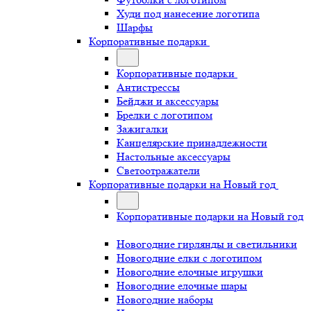
Худи под нанесение логотипа
Шарфы
Корпоративные подарки
Корпоративные подарки
Антистрессы
Бейджи и аксессуары
Брелки с логотипом
Зажигалки
Канцелярские принадлежности
Настольные аксессуары
Светоотражатели
Корпоративные подарки на Новый год
Корпоративные подарки на Новый год
Новогодние гирлянды и светильники
Новогодние елки с логотипом
Новогодние елочные игрушки
Новогодние елочные шары
Новогодние наборы