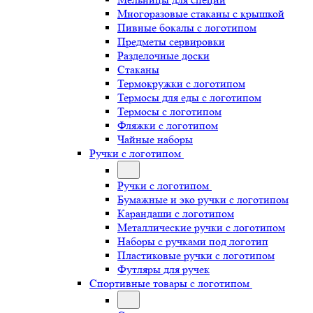
Многоразовые стаканы с крышкой
Пивные бокалы с логотипом
Предметы сервировки
Разделочные доски
Стаканы
Термокружки с логотипом
Термосы для еды с логотипом
Термосы с логотипом
Фляжки с логотипом
Чайные наборы
Ручки с логотипом
Ручки с логотипом
Бумажные и эко ручки с логотипом
Карандаши с логотипом
Металлические ручки с логотипом
Наборы с ручками под логотип
Пластиковые ручки с логотипом
Футляры для ручек
Спортивные товары с логотипом