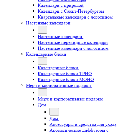
Календари с природой
Календари с Санкт-Петербургом
Квартальные календари с логотипом
Настенные календари
Настенные календари
Настенные перекидные календари
Настенные календари с логотипом
Календарные блоки
Календарные блоки
Календарные блоки ТРИО
Календарные блоки МОНО
Мерч и корпоративные подарки
Мерч и корпоративные подарки
Дом
Дом
Аксессуары и средства для ухода
Ароматические диффузоры с