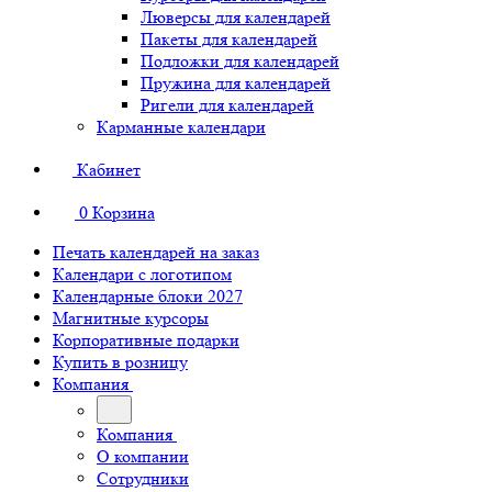
Люверсы для календарей
Пакеты для календарей
Подложки для календарей
Пружина для календарей
Ригели для календарей
Карманные календари
Кабинет
0
Корзина
Печать календарей на заказ
Календари с логотипом
Календарные блоки 2027
Магнитные курсоры
Корпоративные подарки
Купить в розницу
Компания
Компания
О компании
Сотрудники