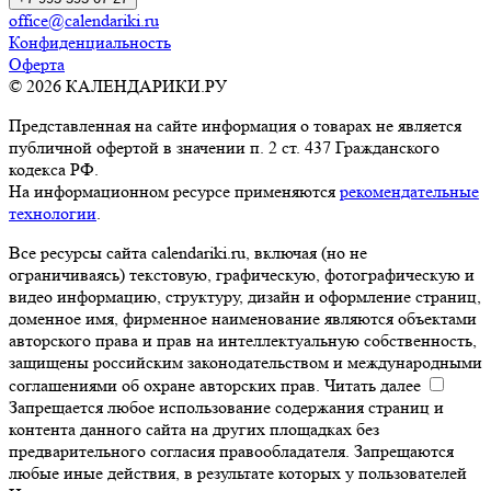
office@calendariki.ru
Конфиденциальность
Оферта
© 2026 КАЛЕНДАРИКИ.РУ
Представленная на сайте информация о товарах не является
публичной офертой в значении п. 2 ст. 437 Гражданского
кодекса РФ.
На информационном ресурсе применяются
рекомендательные
технологии
.
Все ресурсы сайта calendariki.ru, включая (но не
ограничиваясь) текстовую, графическую, фотографическую и
видео информацию, структуру, дизайн и оформление страниц,
доменное имя, фирменное наименование являются объектами
авторского права и прав на интеллектуальную собственность,
защищены российским законодательством и международными
соглашениями об охране авторских прав.
Читать далее
Запрещается любое использование содержания страниц и
контента данного сайта на других площадках без
предварительного согласия правообладателя. Запрещаются
любые иные действия, в результате которых у пользователей