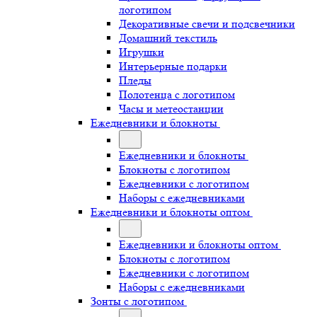
логотипом
Декоративные свечи и подсвечники
Домашний текстиль
Игрушки
Интерьерные подарки
Пледы
Полотенца с логотипом
Часы и метеостанции
Ежедневники и блокноты
Ежедневники и блокноты
Блокноты с логотипом
Ежедневники с логотипом
Наборы с ежедневниками
Ежедневники и блокноты оптом
Ежедневники и блокноты оптом
Блокноты с логотипом
Ежедневники с логотипом
Наборы с ежедневниками
Зонты с логотипом