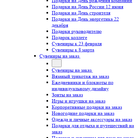
Подарки на День рождения компании
Подарки на День России 12 июня
Подарки на День строителя
Подарки на День энергетика 22
декабря
Подарки руководителю
Подарок коллеге
Сувениры к 23 февраля
Сувениры к 8 марта
Сувениры на заказ
Сувениры на заказ
Вязаный трикотаж на заказ
Ежедневники и блокноты по
индивидуальному дизайну
Зонты на заказ
Игры и игрушки на заказ
Корпоративные подарки на заказ
Новогодние подарки на заказ
Одежда и личные аксессуары на заказ
Подарки для отдыха и путешествий на
заказ
Подарки и сувениры для дома на заказ