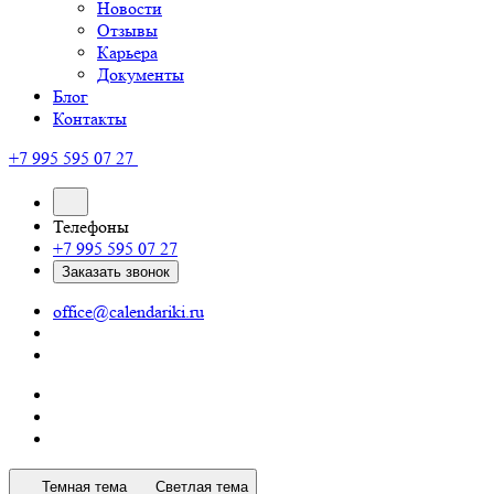
Новости
Отзывы
Карьера
Документы
Блог
Контакты
+7 995 595 07 27
Телефоны
+7 995 595 07 27
Заказать звонок
office@calendariki.ru
Темная тема
Светлая тема