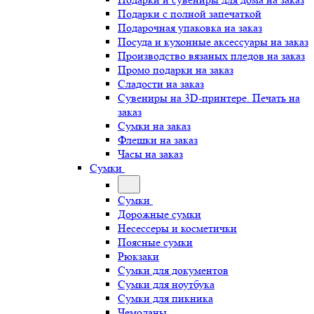
Подарки с полной запечаткой
Подарочная упаковка на заказ
Посуда и кухонные аксессуары на заказ
Производство вязаных пледов на заказ
Промо подарки на заказ
Сладости на заказ
Сувениры на 3D-принтере. Печать на
заказ
Сумки на заказ
Флешки на заказ
Часы на заказ
Сумки
Сумки
Дорожные сумки
Несессеры и косметички
Поясные сумки
Рюкзаки
Сумки для документов
Сумки для ноутбука
Сумки для пикника
Чемоданы