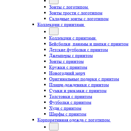
Зонты с логотипом
Зонты трости с логотипом
Складные зонты с логотипом
Коллекции с принтами
Коллекции с принтами
Бейсболки, панамы и шапки с принтом
Детские футболки с принтом
Джемперы с принтом
Зонты с принтом
Кружки с принтом
Новогодний мерч
Оригинальные подарки с принтом
Плащи-дождевики с принтом
Сумки и рюкзаки с принтом
Толстовки с принтом
Футболки с принтом
Худи с принтом
Шарфы с принтом
Корпоративная одежда с логотипом