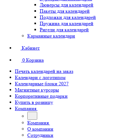
Люверсы для календарей
Пакеты для календарей
Подложки для календарей
Пружина для календарей
Ригели для календарей
Карманные календари
Кабинет
0
Корзина
Печать календарей на заказ
Календари с логотипом
Календарные блоки 2027
Магнитные курсоры
Корпоративные подарки
Купить в розницу
Компания
Компания
О компании
Сотрудники