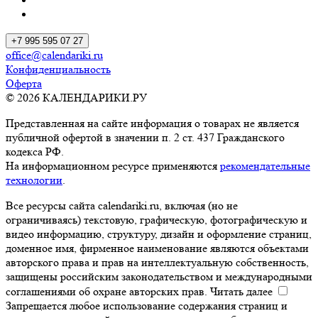
+7 995 595 07 27
office@calendariki.ru
Конфиденциальность
Оферта
© 2026 КАЛЕНДАРИКИ.РУ
Представленная на сайте информация о товарах не является
публичной офертой в значении п. 2 ст. 437 Гражданского
кодекса РФ.
На информационном ресурсе применяются
рекомендательные
технологии
.
Все ресурсы сайта calendariki.ru, включая (но не
ограничиваясь) текстовую, графическую, фотографическую и
видео информацию, структуру, дизайн и оформление страниц,
доменное имя, фирменное наименование являются объектами
авторского права и прав на интеллектуальную собственность,
защищены российским законодательством и международными
соглашениями об охране авторских прав.
Читать далее
Запрещается любое использование содержания страниц и