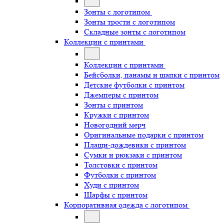
Зонты с логотипом
Зонты трости с логотипом
Складные зонты с логотипом
Коллекции с принтами
Коллекции с принтами
Бейсболки, панамы и шапки с принтом
Детские футболки с принтом
Джемперы с принтом
Зонты с принтом
Кружки с принтом
Новогодний мерч
Оригинальные подарки с принтом
Плащи-дождевики с принтом
Сумки и рюкзаки с принтом
Толстовки с принтом
Футболки с принтом
Худи с принтом
Шарфы с принтом
Корпоративная одежда с логотипом