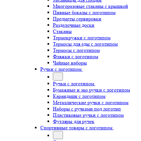
Многоразовые стаканы с крышкой
Пивные бокалы с логотипом
Предметы сервировки
Разделочные доски
Стаканы
Термокружки с логотипом
Термосы для еды с логотипом
Термосы с логотипом
Фляжки с логотипом
Чайные наборы
Ручки с логотипом
Ручки с логотипом
Бумажные и эко ручки с логотипом
Карандаши с логотипом
Металлические ручки с логотипом
Наборы с ручками под логотип
Пластиковые ручки с логотипом
Футляры для ручек
Спортивные товары с логотипом