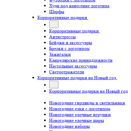
Худи под нанесение логотипа
Шарфы
Корпоративные подарки
Корпоративные подарки
Антистрессы
Бейджи и аксессуары
Брелки с логотипом
Зажигалки
Канцелярские принадлежности
Настольные аксессуары
Светоотражатели
Корпоративные подарки на Новый год
Корпоративные подарки на Новый год
Новогодние гирлянды и светильники
Новогодние елки с логотипом
Новогодние елочные игрушки
Новогодние елочные шары
Новогодние наборы