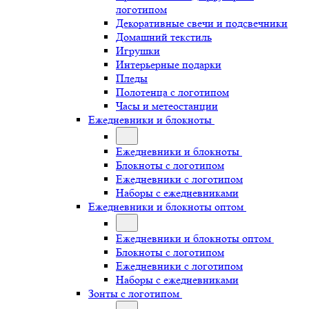
логотипом
Декоративные свечи и подсвечники
Домашний текстиль
Игрушки
Интерьерные подарки
Пледы
Полотенца с логотипом
Часы и метеостанции
Ежедневники и блокноты
Ежедневники и блокноты
Блокноты с логотипом
Ежедневники с логотипом
Наборы с ежедневниками
Ежедневники и блокноты оптом
Ежедневники и блокноты оптом
Блокноты с логотипом
Ежедневники с логотипом
Наборы с ежедневниками
Зонты с логотипом