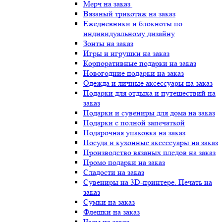
Мерч на заказ
Вязаный трикотаж на заказ
Ежедневники и блокноты по
индивидуальному дизайну
Зонты на заказ
Игры и игрушки на заказ
Корпоративные подарки на заказ
Новогодние подарки на заказ
Одежда и личные аксессуары на заказ
Подарки для отдыха и путешествий на
заказ
Подарки и сувениры для дома на заказ
Подарки с полной запечаткой
Подарочная упаковка на заказ
Посуда и кухонные аксессуары на заказ
Производство вязаных пледов на заказ
Промо подарки на заказ
Сладости на заказ
Сувениры на 3D-принтере. Печать на
заказ
Сумки на заказ
Флешки на заказ
Часы на заказ