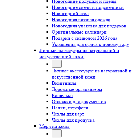
Новогодние подушки и пледы
Новогодние свечи и подсвечники
Новогодний стол
Новогодняя вязаная одежда
Новогодняя упаковка для подарков
Оригинальные календари
Подарки с символом 2026 года
Украшения для офиса к новому году
Личные аксессуары из натуральной и
искусственной кожи
Личные аксессуары из натуральной и
искусственной кожи
Визитницы
Дорожные органайзеры
Кошельки
Обложки для документов
Папки, портфели
Чехлы для карт
Чехлы для пропуска
Мерч на заказ