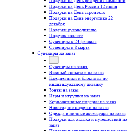
Подарки на День рождения компании
Подарки на День России 12 июня
Подарки на День строителя
Подарки на День энергетика 22
декабря
Подарки руководителю
Подарок коллеге
Сувениры к 23 февраля
Сувениры к 8 марта
Сувениры на заказ
Сувениры на заказ
Вязаный трикотаж на заказ
Ежедневники и блокноты по
индивидуальному дизайну
Зонты на заказ
Игры и игрушки на заказ
Корпоративные подарки на заказ
Новогодние подарки на заказ
Одежда и личные аксессуары на заказ
Подарки для отдыха и путешествий на
заказ
Подарки и сувениры для дома на заказ