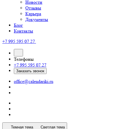
Новости
Отзывы
Карьера
Документы
Блог
Контакты
+7 995 595 07 27
Телефоны
+7 995 595 07 27
Заказать звонок
office@calendariki.ru
Темная тема
Светлая тема