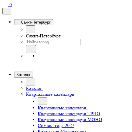
0
Санкт-Петербург
Санкт-Петербург
Каталог
Каталог
Квартальные календари
Квартальные календари
Квартальные календари ТРИО
Квартальные календари МОНО
Символ года 2027
Календари Мотиваторы