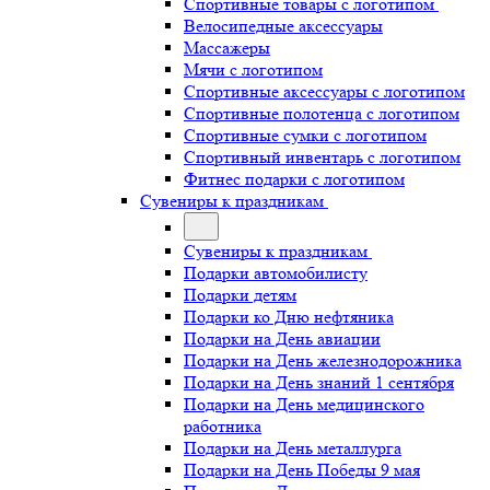
Спортивные товары с логотипом
Велосипедные аксессуары
Массажеры
Мячи с логотипом
Спортивные аксессуары с логотипом
Спортивные полотенца с логотипом
Спортивные сумки с логотипом
Спортивный инвентарь с логотипом
Фитнес подарки с логотипом
Сувениры к праздникам
Сувениры к праздникам
Подарки автомобилисту
Подарки детям
Подарки ко Дню нефтяника
Подарки на День авиации
Подарки на День железнодорожника
Подарки на День знаний 1 сентября
Подарки на День медицинского
работника
Подарки на День металлурга
Подарки на День Победы 9 мая