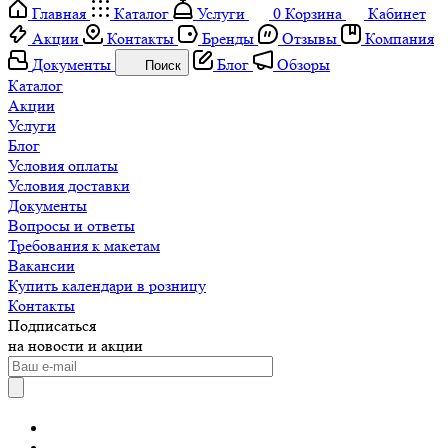
Главная
Каталог
Услуги
0
Корзина
Кабинет
Акции
Контакты
Бренды
Отзывы
Компания
Документы
Блог
Обзоры
Поиск
Каталог
Акции
Услуги
Блог
Условия оплаты
Условия доставки
Документы
Вопросы и ответы
Требования к макетам
Вакансии
Купить календари в розницу
Контакты
Подписаться
на новости и акции