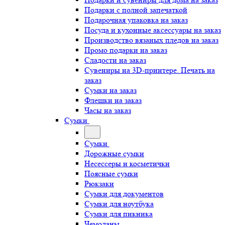
Подарки с полной запечаткой
Подарочная упаковка на заказ
Посуда и кухонные аксессуары на заказ
Производство вязаных пледов на заказ
Промо подарки на заказ
Сладости на заказ
Сувениры на 3D-принтере. Печать на
заказ
Сумки на заказ
Флешки на заказ
Часы на заказ
Сумки
Сумки
Дорожные сумки
Несессеры и косметички
Поясные сумки
Рюкзаки
Сумки для документов
Сумки для ноутбука
Сумки для пикника
Чемоданы