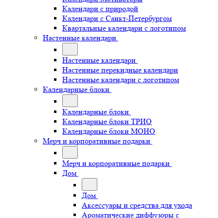
Календари с природой
Календари с Санкт-Петербургом
Квартальные календари с логотипом
Настенные календари
Настенные календари
Настенные перекидные календари
Настенные календари с логотипом
Календарные блоки
Календарные блоки
Календарные блоки ТРИО
Календарные блоки МОНО
Мерч и корпоративные подарки
Мерч и корпоративные подарки
Дом
Дом
Аксессуары и средства для ухода
Ароматические диффузоры с