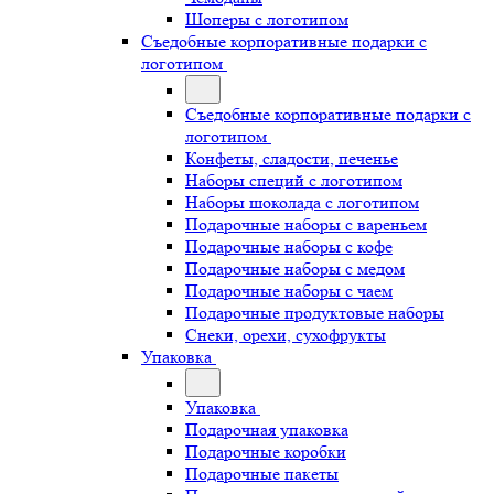
Шоперы с логотипом
Съедобные корпоративные подарки с
логотипом
Съедобные корпоративные подарки с
логотипом
Конфеты, сладости, печенье
Наборы специй с логотипом
Наборы шоколада с логотипом
Подарочные наборы с вареньем
Подарочные наборы с кофе
Подарочные наборы с медом
Подарочные наборы с чаем
Подарочные продуктовые наборы
Снеки, орехи, сухофрукты
Упаковка
Упаковка
Подарочная упаковка
Подарочные коробки
Подарочные пакеты