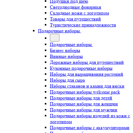
Подушки под шею
Светодиодные фонарики
Складные ножи с логотипом
Товары для путешествий
Туристические принадлежности
Подарочные наборы
Подарочные наборы
Бизнес наборы
Винные наборы
Дорожные наборы для путешествий
Кухонные подарочные наборы
Наборы для выращивания растений
Наборы для сыра
Наборы стаканов и камни для виски
Подарочные наборы welcome pack
Подарочные наборы для детей
Подарочные наборы для женщин
Подарочные наборы для мужчин
Подарочные наборы изделий из кожи с
логотипом
Подарочные наборы с аккумуляторами