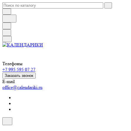
Телефоны
+7 995 595 07 27
Заказать звонок
E-mail
office@calendariki.ru