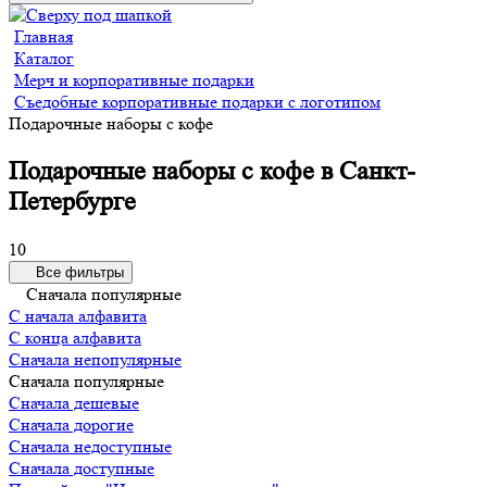
Главная
Каталог
Мерч и корпоративные подарки
Съедобные корпоративные подарки с логотипом
Подарочные наборы с кофе
Подарочные наборы с кофе в Санкт-
Петербурге
10
Все фильтры
Сначала популярные
С начала алфавита
С конца алфавита
Сначала непопулярные
Сначала популярные
Сначала дешевые
Сначала дорогие
Сначала недоступные
Сначала доступные