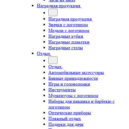
Наградная продукция
Наградная продукция
Значки с логотипом
Медали с логотипом
Наградные кубки
Наградные плакетки
Наградные стелы
Отдых
Отдых
Автомобильные аксессуары
Банные принадлежности
Игры и головоломки
Инструменты
Мультитулы с логотипом
Наборы для пикника и барбекю с
логотипом
Оптические приборы
Пляжный отдых
Подарки для дачи