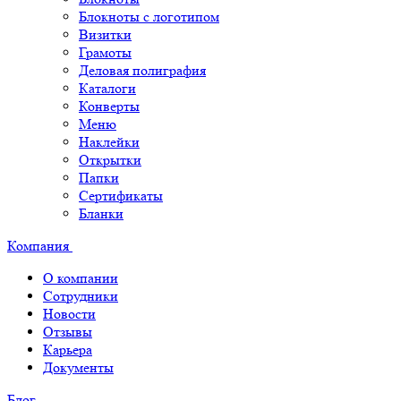
Блокноты с логотипом
Визитки
Грамоты
Деловая полиграфия
Каталоги
Конверты
Меню
Наклейки
Открытки
Папки
Сертификаты
Бланки
Компания
О компании
Сотрудники
Новости
Отзывы
Карьера
Документы
Блог