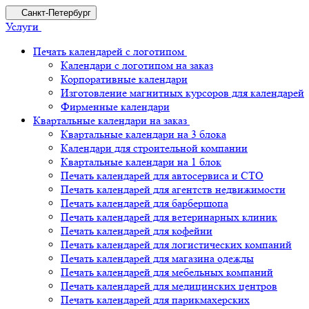
Санкт-Петербург
Услуги
Печать календарей с логотипом
Календари с логотипом на заказ
Корпоративные календари
Изготовление магнитных курсоров для календарей
Фирменные календари
Квартальные календари на заказ
Квартальные календари на 3 блока
Календари для строительной компании
Квартальные календари на 1 блок
Печать календарей для автосервиса и СТО
Печать календарей для агентств недвижимости
Печать календарей для барбершопа
Печать календарей для ветеринарных клиник
Печать календарей для кофейни
Печать календарей для логистических компаний
Печать календарей для магазина одежды
Печать календарей для мебельных компаний
Печать календарей для медицинских центров
Печать календарей для парикмахерских