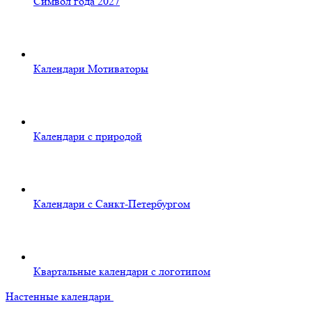
Символ года 2027
Календари Мотиваторы
Календари с природой
Календари с Санкт-Петербургом
Квартальные календари с логотипом
Настенные календари