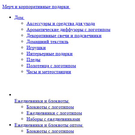
Мерч и корпоративные подарки
Дом
Аксессуары и средства для ухода
Ароматические диффузоры с логотипом
Декоративные свечи и подсвечники
Домашний текстиль
Игрушки
Интерьерные подарки
Пледы
Полотенца с логотипом
Часы и метеостанции
Ежедневники и блокноты
Блокноты с логотипом
Ежедневники с логотипом
Наборы с ежедневниками
Ежедневники и блокноты оптом
Блокноты с логотипом