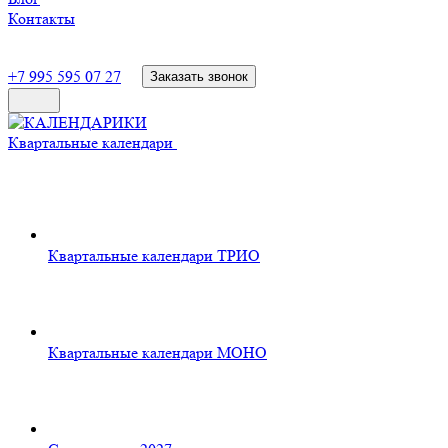
Контакты
+7 995 595 07 27
Заказать звонок
Квартальные календари
Квартальные календари ТРИО
Квартальные календари МОНО