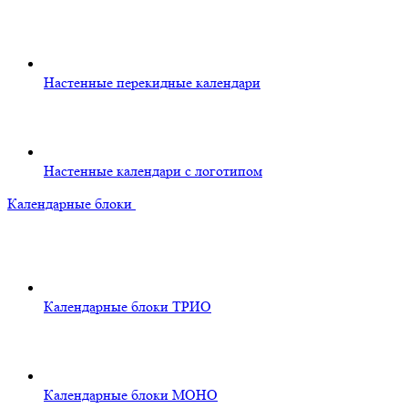
Настенные перекидные календари
Настенные календари с логотипом
Календарные блоки
Календарные блоки ТРИО
Календарные блоки МОНО