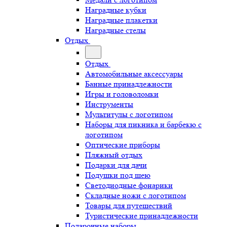
Наградные кубки
Наградные плакетки
Наградные стелы
Отдых
Отдых
Автомобильные аксессуары
Банные принадлежности
Игры и головоломки
Инструменты
Мультитулы с логотипом
Наборы для пикника и барбекю с
логотипом
Оптические приборы
Пляжный отдых
Подарки для дачи
Подушки под шею
Светодиодные фонарики
Складные ножи с логотипом
Товары для путешествий
Туристические принадлежности
Подарочные наборы