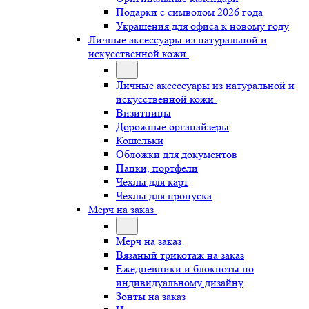
Подарки с символом 2026 года
Украшения для офиса к новому году
Личные аксессуары из натуральной и
искусственной кожи
Личные аксессуары из натуральной и
искусственной кожи
Визитницы
Дорожные органайзеры
Кошельки
Обложки для документов
Папки, портфели
Чехлы для карт
Чехлы для пропуска
Мерч на заказ
Мерч на заказ
Вязаный трикотаж на заказ
Ежедневники и блокноты по
индивидуальному дизайну
Зонты на заказ