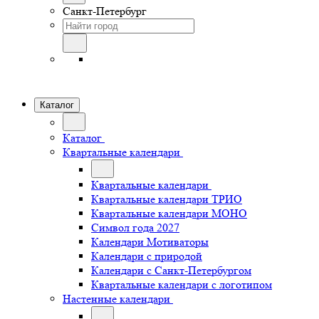
Санкт-Петербург
Каталог
Каталог
Квартальные календари
Квартальные календари
Квартальные календари ТРИО
Квартальные календари МОНО
Символ года 2027
Календари Мотиваторы
Календари с природой
Календари с Санкт-Петербургом
Квартальные календари с логотипом
Настенные календари