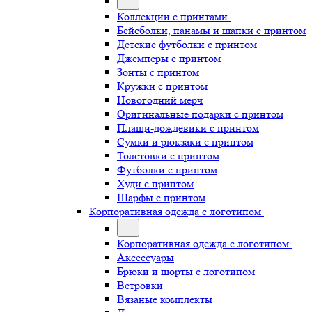
Коллекции с принтами
Бейсболки, панамы и шапки с принтом
Детские футболки с принтом
Джемперы с принтом
Зонты с принтом
Кружки с принтом
Новогодний мерч
Оригинальные подарки с принтом
Плащи-дождевики с принтом
Сумки и рюкзаки с принтом
Толстовки с принтом
Футболки с принтом
Худи с принтом
Шарфы с принтом
Корпоративная одежда с логотипом
Корпоративная одежда с логотипом
Аксессуары
Брюки и шорты с логотипом
Ветровки
Вязаные комплекты