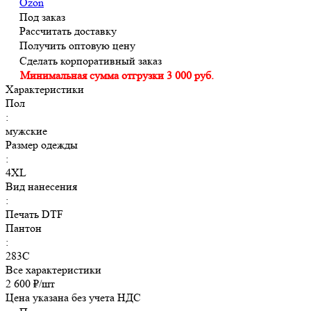
Ozon
Под заказ
Рассчитать доставку
Получить оптовую цену
Сделать корпоративный заказ
Минимальная сумма отгрузки 3 000 руб.
Характеристики
Пол
:
мужские
Размер одежды
:
4XL
Вид нанесения
:
Печать DTF
Пантон
:
283C
Все характеристики
2 600 ₽/
шт
Цена указана без учета НДС