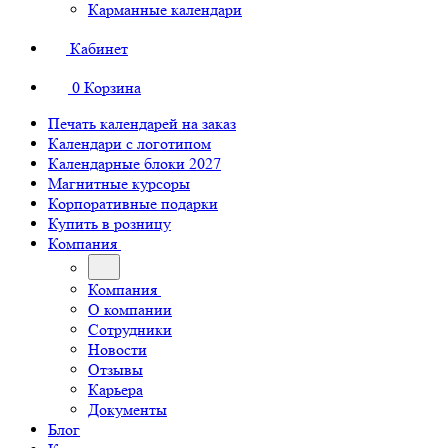
Карманные календари
Кабинет
0
Корзина
Печать календарей на заказ
Календари с логотипом
Календарные блоки 2027
Магнитные курсоры
Корпоративные подарки
Купить в розницу
Компания
Компания
О компании
Сотрудники
Новости
Отзывы
Карьера
Документы
Блог