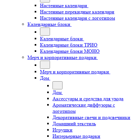
Настенные календари
Настенные перекидные календари
Настенные календари с логотипом
Календарные блоки
Календарные блоки
Календарные блоки ТРИО
Календарные блоки МОНО
Мерч и корпоративные подарки
Мерч и корпоративные подарки
Дом
Дом
Аксессуары и средства для ухода
Ароматические диффузоры с
логотипом
Декоративные свечи и подсвечники
Домашний текстиль
Игрушки
Интерьерные подарки