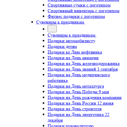
Спортивные сумки с логотипом
Спортивный инвентарь с логотипом
Фитнес подарки с логотипом
Сувениры к праздникам
Сувениры к праздникам
Подарки автомобилисту
Подарки детям
Подарки ко Дню нефтяника
Подарки на День авиации
Подарки на День железнодорожника
Подарки на День знаний 1 сентября
Подарки на День медицинского
работника
Подарки на День металлурга
Подарки на День Победы 9 мая
Подарки на День рождения компании
Подарки на День России 12 июня
Подарки на День строителя
Подарки на День энергетика 22
декабря
Подарки руководителю