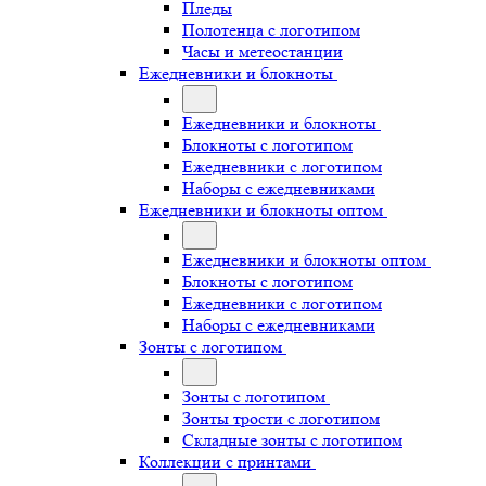
Пледы
Полотенца с логотипом
Часы и метеостанции
Ежедневники и блокноты
Ежедневники и блокноты
Блокноты с логотипом
Ежедневники с логотипом
Наборы с ежедневниками
Ежедневники и блокноты оптом
Ежедневники и блокноты оптом
Блокноты с логотипом
Ежедневники с логотипом
Наборы с ежедневниками
Зонты с логотипом
Зонты с логотипом
Зонты трости с логотипом
Складные зонты с логотипом
Коллекции с принтами