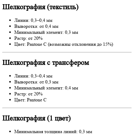
Шелкография (текстиль)
Линии: 0,3–0,4 мм
Выворотка: от 0,4 мм
Минимальный элемент: 0,3 мм
Растр: от 20%
Цвет: Pantone C (возможны отклонения до 15%)
Шелкография с трансфером
Линии: 0,3–0,4 мм
Выворотка: от 0,3 мм
Минимальный элемент: 0,4 мм
Растр: от 20%
Цвет: Pantone C
Шелкография (1 цвет)
Минимальная толщина линий: 0,3 мм