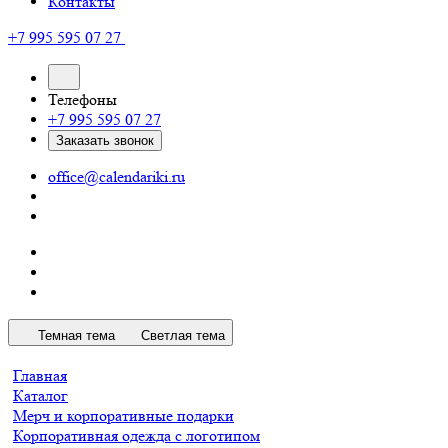
Контакты
+7 995 595 07 27
Телефоны
+7 995 595 07 27
Заказать звонок
office@calendariki.ru
Темная тема
Светлая тема
Главная
Каталог
Мерч и корпоративные подарки
Корпоративная одежда с логотипом