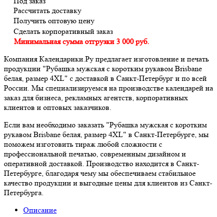
Под заказ
Рассчитать доставку
Получить оптовую цену
Сделать корпоративный заказ
Минимальная сумма отгрузки 3 000 руб.
Компания Календарики.Ру предлагает изготовление и печать
продукции "Рубашка мужская с коротким рукавом Brisbane
белая, размер 4XL" с доставкой в Санкт-Петербург и по всей
России. Мы специализируемся на производстве календарей на
заказ для бизнеса, рекламных агентств, корпоративных
клиентов и оптовых заказчиков.
Если вам необходимо заказать "Рубашка мужская с коротким
рукавом Brisbane белая, размер 4XL" в Санкт-Петербурге, мы
поможем изготовить тираж любой сложности с
профессиональной печатью, современным дизайном и
оперативной доставкой. Производство находится в Санкт-
Петербурге, благодаря чему мы обеспечиваем стабильное
качество продукции и выгодные цены для клиентов из Санкт-
Петербурга.
Описание