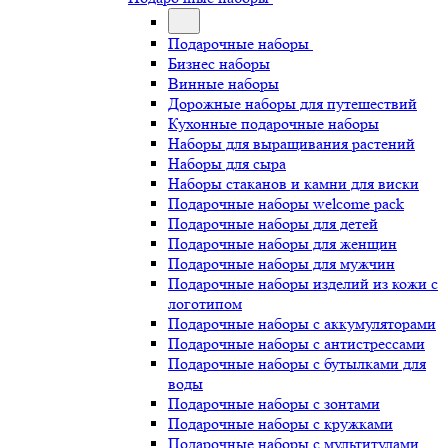
Подарочные наборы
Бизнес наборы
Винные наборы
Дорожные наборы для путешествий
Кухонные подарочные наборы
Наборы для выращивания растений
Наборы для сыра
Наборы стаканов и камни для виски
Подарочные наборы welcome pack
Подарочные наборы для детей
Подарочные наборы для женщин
Подарочные наборы для мужчин
Подарочные наборы изделий из кожи с
логотипом
Подарочные наборы с аккумуляторами
Подарочные наборы с антистрессами
Подарочные наборы с бутылками для
воды
Подарочные наборы с зонтами
Подарочные наборы с кружками
Подарочные наборы с мультитулами