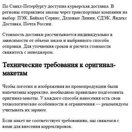
По Санкт-Петербургу доступна курьерская доставка. В
регионы отправляем заказы через транспортные компании на
выбор: ПЭК, Байкал Сервис, Деловые Линии, СДЭК, Яндекс
Доставка, Почта России.
Стоимость доставки рассчитывается индивидуально в
зависимости от объема заказа и выбранного способа
отправки. Для уточнения сроков и расчета стоимости
свяжитесь с менеджером.
Технические требования к оригинал-
макетам
Чтобы логотип и изображения на промопродукции были
напечатаны корректно, необходимо правильно подготовить
оригинал-макеты. У каждого способа нанесения есть свои
технологические особенности и ограничения — рекомендуем
учитывать их заранее.
Если макет не соответствует требованиям, мы свяжемся с
вами для внесения корректировок.