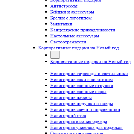
Антистрессы
Бейджи и аксессуары
Брелки с логотипом
Зажигалки
Канцелярские принадлежности
Настольные аксессуары
Светоотражатели
Корпоративные подарки на Новый год
Корпоративные подарки на Новый год
Новогодние гирлянды и светильники
Новогодние елки с логотипом
Новогодние елочные игрушки
Новогодние елочные шары
Новогодние наборы
Новогодние подушки и пледы
Новогодние свечи и подсвечники
Новогодний стол
Новогодняя вязаная одежда
Новогодняя упаковка для подарков
Оригинальные календари