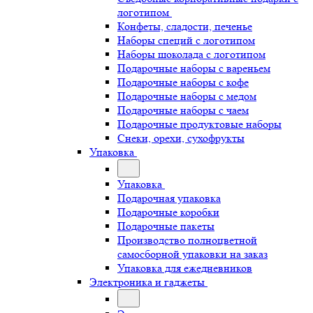
логотипом
Конфеты, сладости, печенье
Наборы специй с логотипом
Наборы шоколада с логотипом
Подарочные наборы с вареньем
Подарочные наборы с кофе
Подарочные наборы с медом
Подарочные наборы с чаем
Подарочные продуктовые наборы
Снеки, орехи, сухофрукты
Упаковка
Упаковка
Подарочная упаковка
Подарочные коробки
Подарочные пакеты
Производство полноцветной
самосборной упаковки на заказ
Упаковка для ежедневников
Электроника и гаджеты