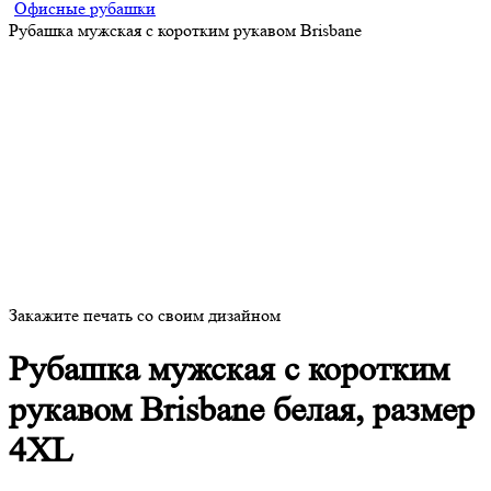
Офисные рубашки
Рубашка мужская с коротким рукавом Brisbane
Закажите печать со своим дизайном
Рубашка мужская с коротким
рукавом Brisbane белая, размер
4XL