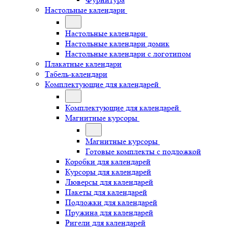
Настольные календари
Настольные календари
Настольные календари домик
Настольные календари с логотипом
Плакатные календари
Табель-календари
Комплектующие для календарей
Комплектующие для календарей
Магнитные курсоры
Магнитные курсоры
Готовые комплекты с подложкой
Коробки для календарей
Курсоры для календарей
Люверсы для календарей
Пакеты для календарей
Подложки для календарей
Пружина для календарей
Ригели для календарей