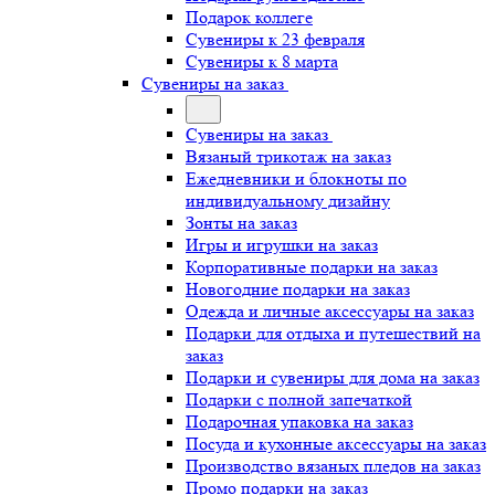
Подарок коллеге
Сувениры к 23 февраля
Сувениры к 8 марта
Сувениры на заказ
Сувениры на заказ
Вязаный трикотаж на заказ
Ежедневники и блокноты по
индивидуальному дизайну
Зонты на заказ
Игры и игрушки на заказ
Корпоративные подарки на заказ
Новогодние подарки на заказ
Одежда и личные аксессуары на заказ
Подарки для отдыха и путешествий на
заказ
Подарки и сувениры для дома на заказ
Подарки с полной запечаткой
Подарочная упаковка на заказ
Посуда и кухонные аксессуары на заказ
Производство вязаных пледов на заказ
Промо подарки на заказ