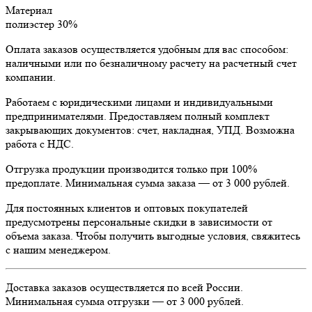
Материал
полиэстер 30%
Оплата заказов осуществляется удобным для вас способом:
наличными или по безналичному расчету на расчетный счет
компании.
Работаем с юридическими лицами и индивидуальными
предпринимателями. Предоставляем полный комплект
закрывающих документов: счет, накладная, УПД. Возможна
работа с НДС.
Отгрузка продукции производится только при 100%
предоплате. Минимальная сумма заказа — от 3 000 рублей.
Для постоянных клиентов и оптовых покупателей
предусмотрены персональные скидки в зависимости от
объема заказа. Чтобы получить выгодные условия, свяжитесь
с нашим менеджером.
Доставка заказов осуществляется по всей России.
Минимальная сумма отгрузки — от 3 000 рублей.