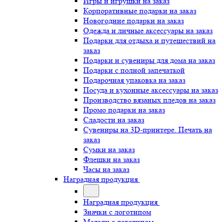
Игры и игрушки на заказ
Корпоративные подарки на заказ
Новогодние подарки на заказ
Одежда и личные аксессуары на заказ
Подарки для отдыха и путешествий на
заказ
Подарки и сувениры для дома на заказ
Подарки с полной запечаткой
Подарочная упаковка на заказ
Посуда и кухонные аксессуары на заказ
Производство вязаных пледов на заказ
Промо подарки на заказ
Сладости на заказ
Сувениры на 3D-принтере. Печать на
заказ
Сумки на заказ
Флешки на заказ
Часы на заказ
Наградная продукция
Наградная продукция
Значки с логотипом
Медали с логотипом