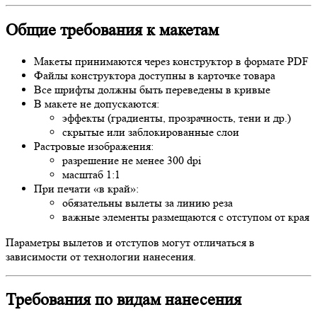
Общие требования к макетам
Макеты принимаются через конструктор в формате PDF
Файлы конструктора доступны в карточке товара
Все шрифты должны быть переведены в кривые
В макете не допускаются:
эффекты (градиенты, прозрачность, тени и др.)
скрытые или заблокированные слои
Растровые изображения:
разрешение не менее 300 dpi
масштаб 1:1
При печати «в край»:
обязательны вылеты за линию реза
важные элементы размещаются с отступом от края
Параметры вылетов и отступов могут отличаться в
зависимости от технологии нанесения.
Требования по видам нанесения