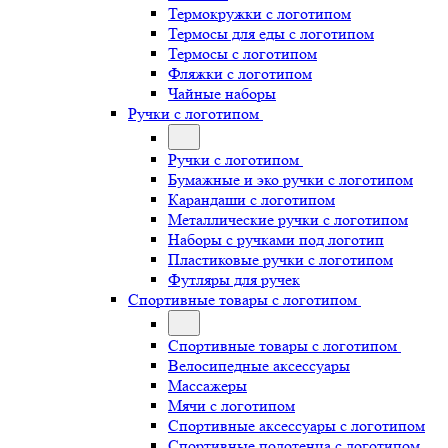
Термокружки с логотипом
Термосы для еды с логотипом
Термосы с логотипом
Фляжки с логотипом
Чайные наборы
Ручки с логотипом
Ручки с логотипом
Бумажные и эко ручки с логотипом
Карандаши с логотипом
Металлические ручки с логотипом
Наборы с ручками под логотип
Пластиковые ручки с логотипом
Футляры для ручек
Спортивные товары с логотипом
Спортивные товары с логотипом
Велосипедные аксессуары
Массажеры
Мячи с логотипом
Спортивные аксессуары с логотипом
Спортивные полотенца с логотипом